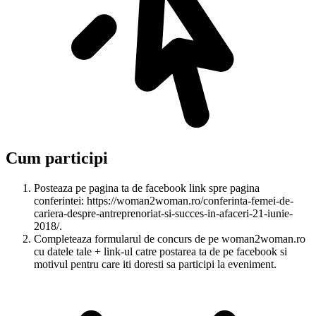
Cum participi
Posteaza pe pagina ta de facebook link spre pagina
conferintei: https://woman2woman.ro/conferinta-femei-de-
cariera-despre-antreprenoriat-si-succes-in-afaceri-21-iunie-
2018/.
Completeaza formularul de concurs de pe woman2woman.ro
cu datele tale + link-ul catre postarea ta de pe facebook si
motivul pentru care iti doresti sa participi la eveniment.