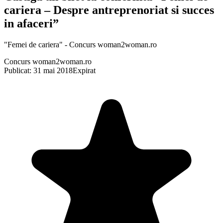
cariera – Despre antreprenoriat si succes
in afaceri”
"Femei de cariera" - Concurs woman2woman.ro
Concurs woman2woman.ro
Publicat: 31 mai 2018
Expirat