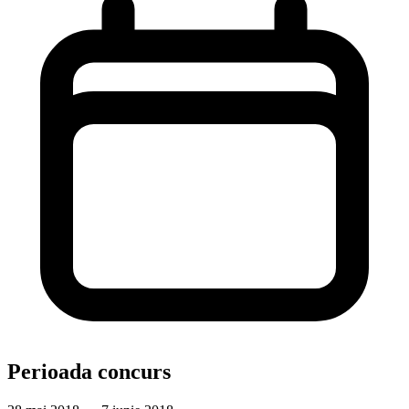
Perioada concurs