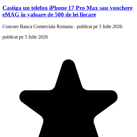
Castiga un telefon iPhone 17 Pro Max sau vouchere
eMAG în valoare de 500 de lei fiecare
Concurs
Banca Comerciala Romana
·
publicat pe 5 Iulie 2026
publicat pe 5 Iulie 2026