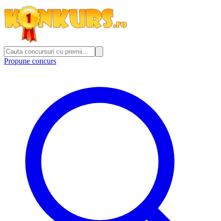
Propune concurs