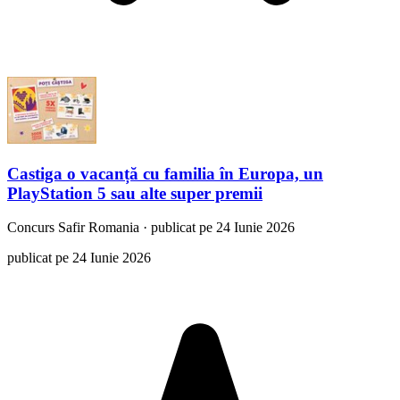
Castiga o vacanță cu familia în Europa, un
PlayStation 5 sau alte super premii
Concurs
Safir Romania
·
publicat pe 24 Iunie 2026
publicat pe 24 Iunie 2026