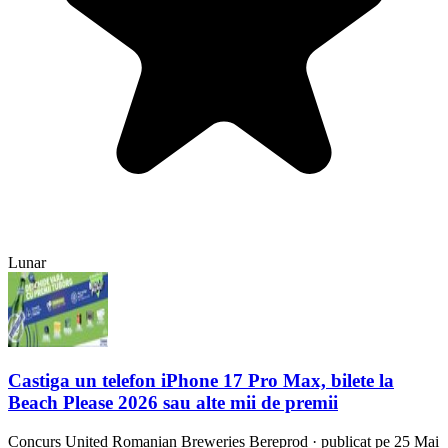
Lunar
Castiga un telefon iPhone 17 Pro Max, bilete la
Beach Please 2026 sau alte mii de premii
Concurs
United Romanian Breweries Bereprod
·
publicat pe 25 Mai