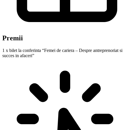
Premii
1 x bilet la conferinta “Femei de cariera – Despre antreprenoriat si
succes in afaceri”