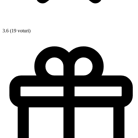
3.6 (19 voturi)