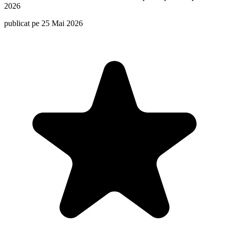
2026
publicat pe 25 Mai 2026