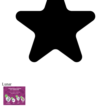
Lunar