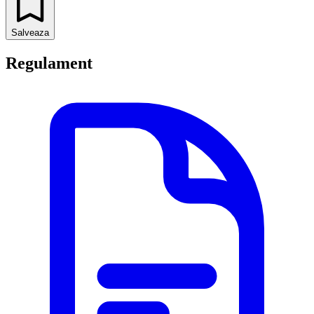
Salveaza
Regulament