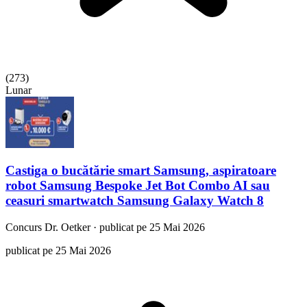
(
273
)
Lunar
Castiga o bucătărie smart Samsung, aspiratoare
robot Samsung Bespoke Jet Bot Combo AI sau
ceasuri smartwatch Samsung Galaxy Watch 8
Concurs
Dr. Oetker
·
publicat pe 25 Mai 2026
publicat pe 25 Mai 2026