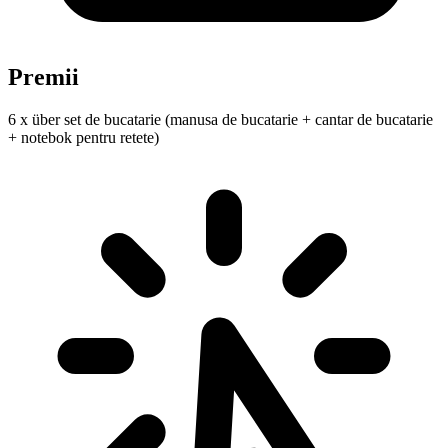
Premii
6 x über set de bucatarie (manusa de bucatarie + cantar de bucatarie
+ notebok pentru retete)