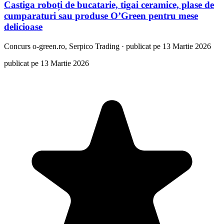
Castiga roboți de bucatarie, tigai ceramice, plase de
cumparaturi sau produse O’Green pentru mese
delicioase
Concurs
o-green.ro, Serpico Trading
·
publicat pe 13 Martie 2026
publicat pe 13 Martie 2026