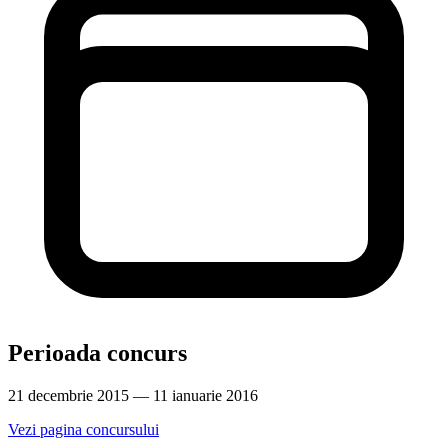
Perioada concurs
21 decembrie 2015 — 11 ianuarie 2016
Vezi pagina concursului