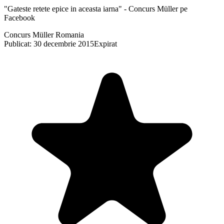
"Gateste retete epice in aceasta iarna" - Concurs Müller pe
Facebook
Concurs Müller Romania
Publicat: 30 decembrie 2015
Expirat