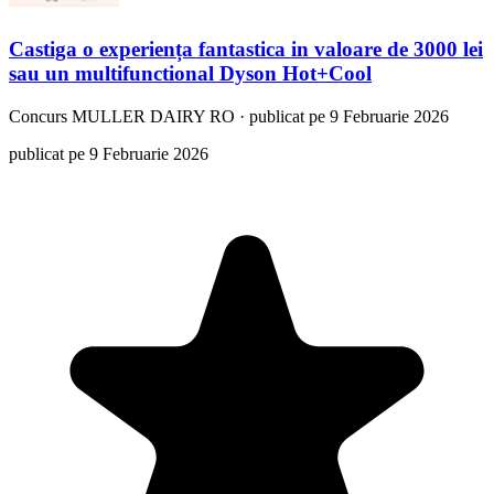
Castiga o experiența fantastica in valoare de 3000 lei
sau un multifunctional Dyson Hot+Cool
Concurs
MULLER DAIRY RO
·
publicat pe 9 Februarie 2026
publicat pe 9 Februarie 2026