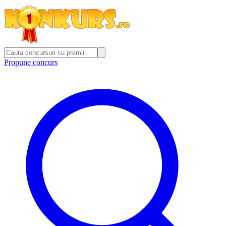
Propune concurs