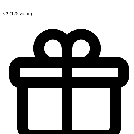
3.2 (126 voturi)