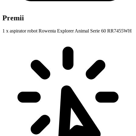
Premii
1 x aspirator robot Rowenta Explorer Animal Serie 60 RR7455WH