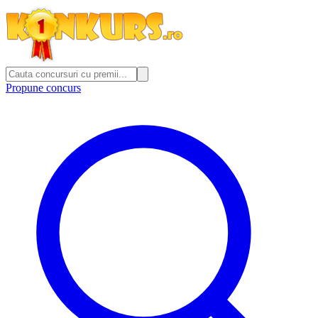
Propune concurs