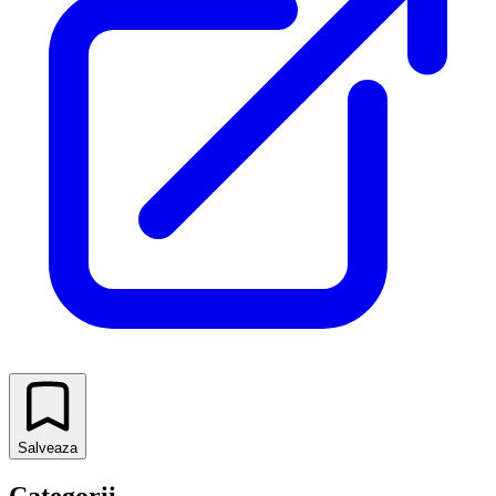
Salveaza
Categorii