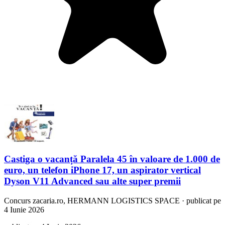
Castiga o vacanță Paralela 45 în valoare de 1.000 de
euro, un telefon iPhone 17, un aspirator vertical
Dyson V11 Advanced sau alte super premii
Concurs
zacaria.ro, HERMANN LOGISTICS SPACE
·
publicat pe
4 Iunie 2026