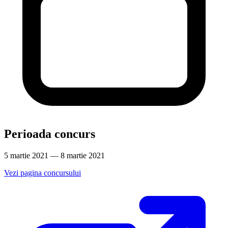
Perioada concurs
5 martie 2021 — 8 martie 2021
Vezi pagina concursului