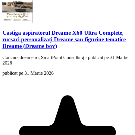
Castiga aspiratorul Dreame X60 Ultra Complete,
rucsaci personalizați Dreame sau figurine tematice
Dreame (Dreame boy)
Concurs
dreame.ro, SmartPoint Consulting
·
publicat pe 31 Martie
2026
publicat pe 31 Martie 2026