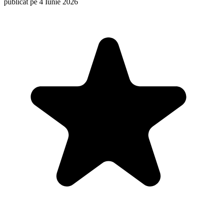
publicat pe 4 Iunie 2026