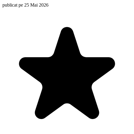
publicat pe 25 Mai 2026