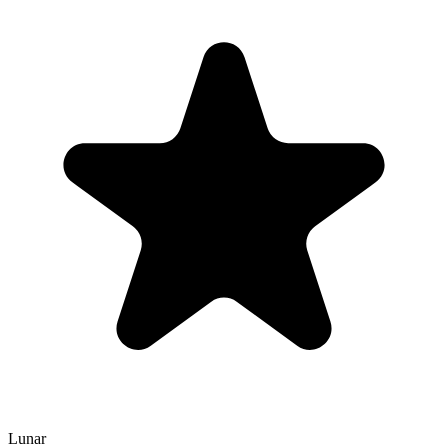
Lunar