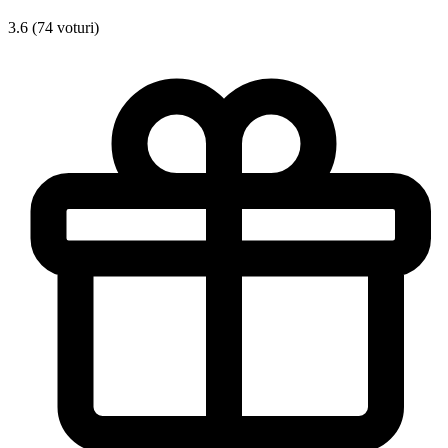
3.6 (74 voturi)