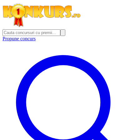
Propune concurs