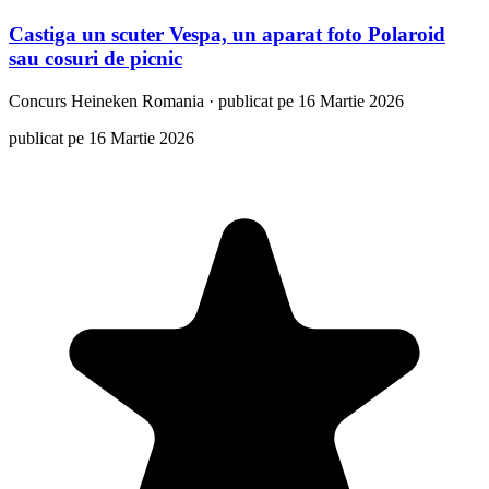
Castiga un scuter Vespa, un aparat foto Polaroid
sau cosuri de picnic
Concurs
Heineken Romania
·
publicat pe 16 Martie 2026
publicat pe 16 Martie 2026