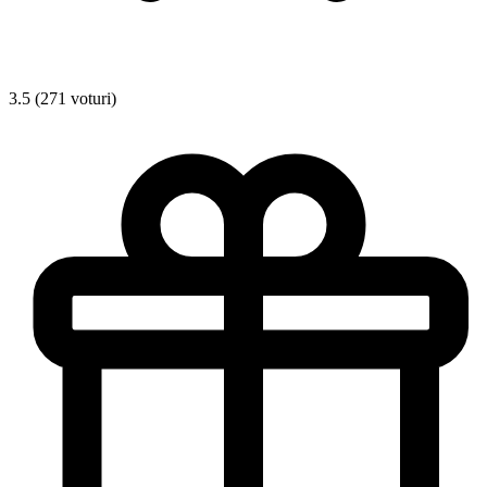
3.5 (271 voturi)