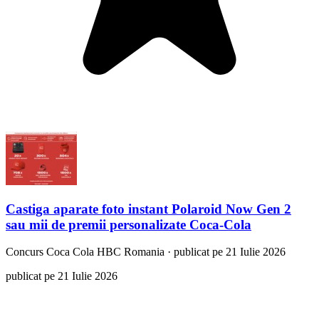
Castiga aparate foto instant Polaroid Now Gen 2
sau mii de premii personalizate Coca-Cola
Concurs
Coca Cola HBC Romania
·
publicat pe 21 Iulie 2026
publicat pe 21 Iulie 2026