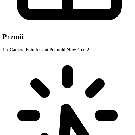
Premii
1 x Camera Foto Instant Polaroid Now Gen 2