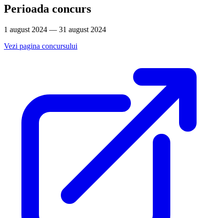
Perioada concurs
1 august 2024 — 31 august 2024
Vezi pagina concursului