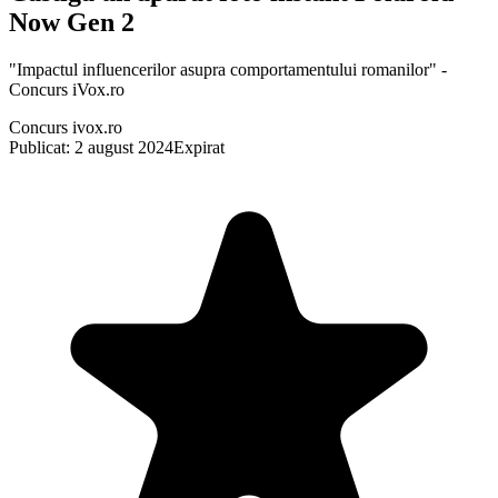
Now Gen 2
"Impactul influencerilor asupra comportamentului romanilor" -
Concurs iVox.ro
Concurs ivox.ro
Publicat: 2 august 2024
Expirat