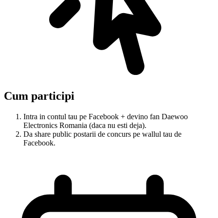
Cum participi
Intra in contul tau pe Facebook + devino fan Daewoo
Electronics Romania (daca nu esti deja).
Da share public postarii de concurs pe wallul tau de
Facebook.