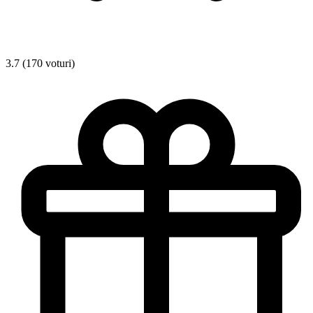
3.7 (170 voturi)