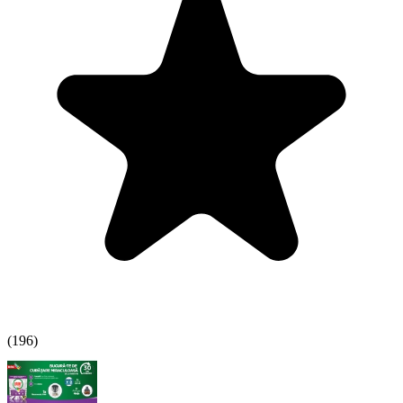
(
196
)