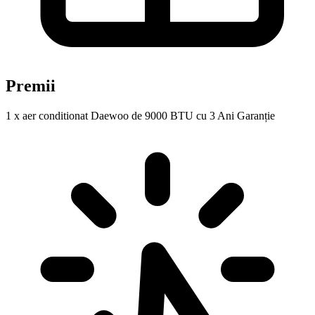
Premii
1 x aer conditionat Daewoo de 9000 BTU cu 3 Ani Garanție