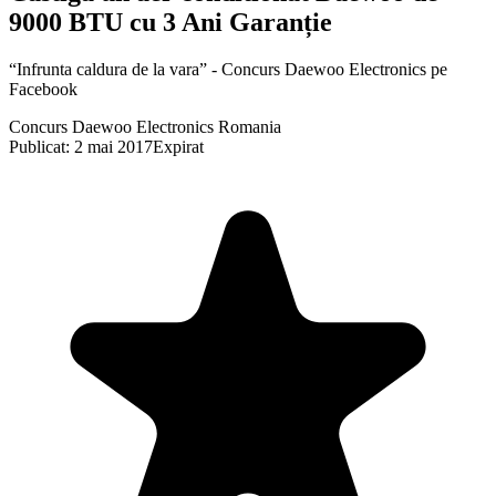
9000 BTU cu 3 Ani Garanție
“Infrunta caldura de la vara” - Concurs Daewoo Electronics pe
Facebook
Concurs Daewoo Electronics Romania
Publicat: 2 mai 2017
Expirat