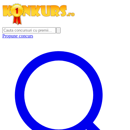
Propune concurs