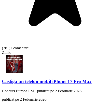
(
281
)
2 comentarii
Zilnic
Castiga un telefon mobil iPhone 17 Pro Max
Concurs
Europa FM
·
publicat pe 2 Februarie 2026
publicat pe 2 Februarie 2026