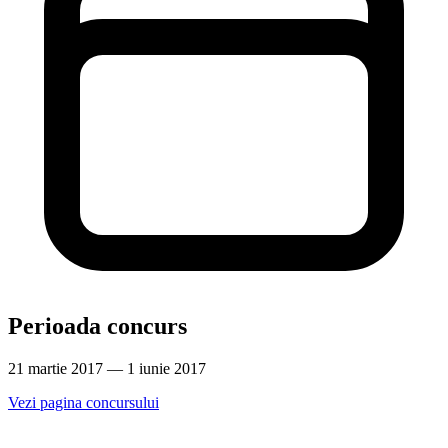
Perioada concurs
21 martie 2017 — 1 iunie 2017
Vezi pagina concursului