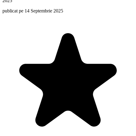
2025
publicat pe 14 Septembrie 2025