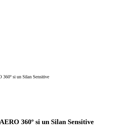
 360º si un Silan Sensitive
 AERO 360º si un Silan Sensitive