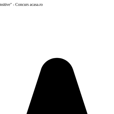
sitive" - Concurs acasa.ro