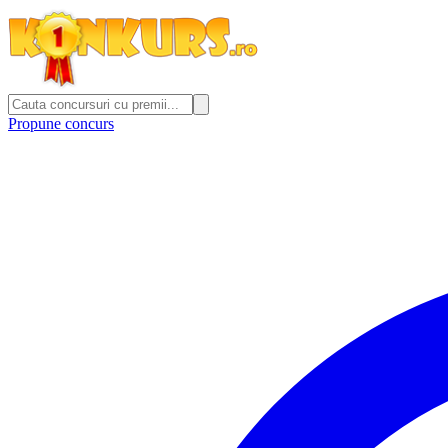
Propune concurs