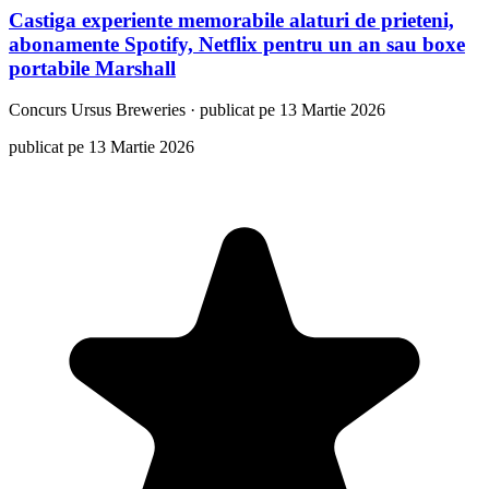
Castiga experiente memorabile alaturi de prieteni,
abonamente Spotify, Netflix pentru un an sau boxe
portabile Marshall
Concurs
Ursus Breweries
·
publicat pe 13 Martie 2026
publicat pe 13 Martie 2026