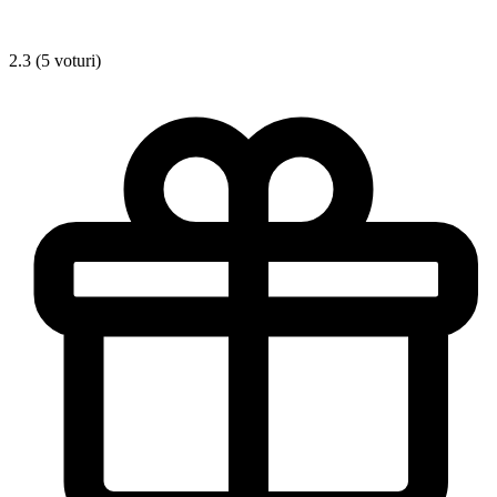
2.3 (5 voturi)