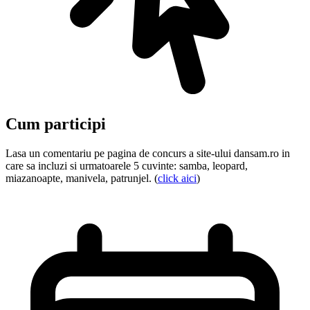
Cum participi
Lasa un comentariu pe pagina de concurs a site-ului dansam.ro in
care sa incluzi si urmatoarele 5 cuvinte: samba, leopard,
miazanoapte, manivela, patrunjel. (
click aici
)