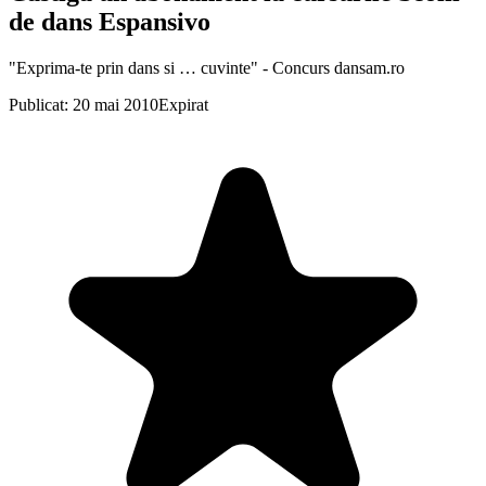
de dans Espansivo
"Exprima-te prin dans si … cuvinte" - Concurs dansam.ro
Publicat: 20 mai 2010
Expirat