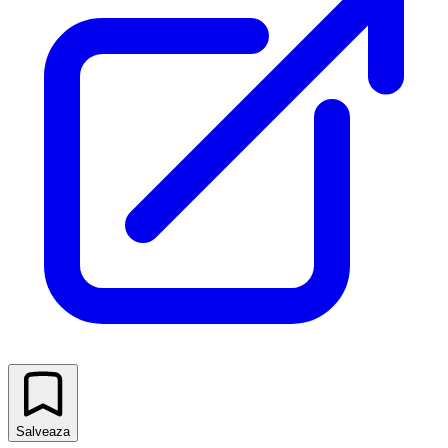
Salveaza