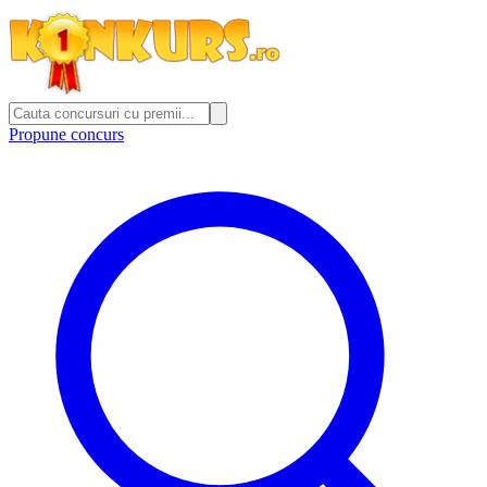
Propune concurs