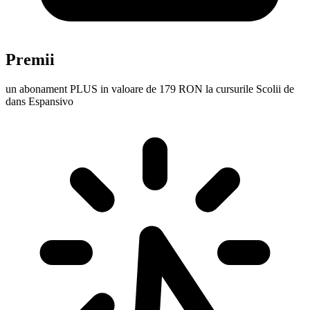
Premii
un abonament PLUS in valoare de 179 RON la cursurile Scolii de
dans Espansivo