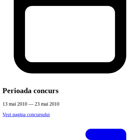
Perioada concurs
13 mai 2010 — 23 mai 2010
Vezi pagina concursului