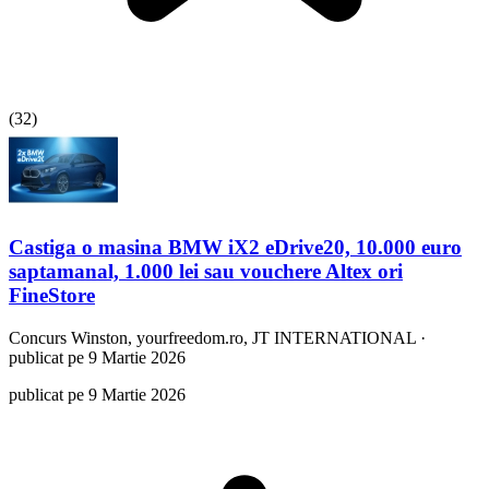
(
32
)
Castiga o masina BMW iX2 eDrive20, 10.000 euro
saptamanal, 1.000 lei sau vouchere Altex ori
FineStore
Concurs
Winston, yourfreedom.ro, JT INTERNATIONAL
·
publicat pe 9 Martie 2026
publicat pe 9 Martie 2026