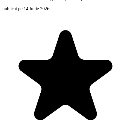
publicat pe 14 Iunie 2026