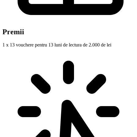
Premii
1 x 13 vouchere pentru 13 luni de lectura de 2.000 de lei