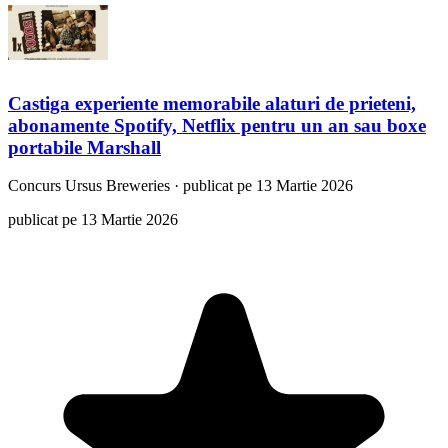
Castiga experiente memorabile alaturi de prieteni,
abonamente Spotify, Netflix pentru un an sau boxe
portabile Marshall
Concurs
Ursus Breweries
·
publicat pe 13 Martie 2026
publicat pe 13 Martie 2026