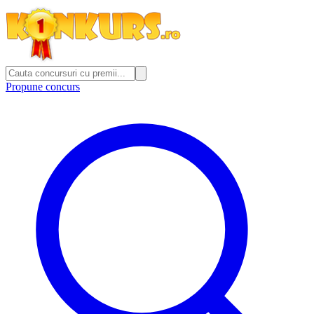
Propune concurs