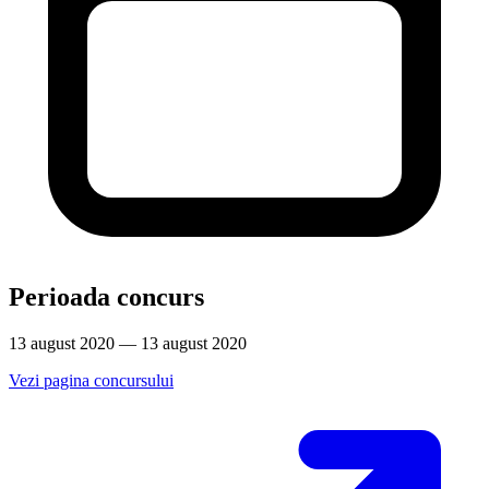
Perioada concurs
13 august 2020 — 13 august 2020
Vezi pagina concursului