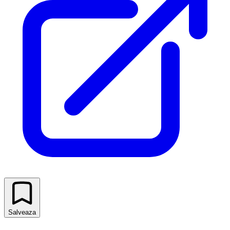
Salveaza