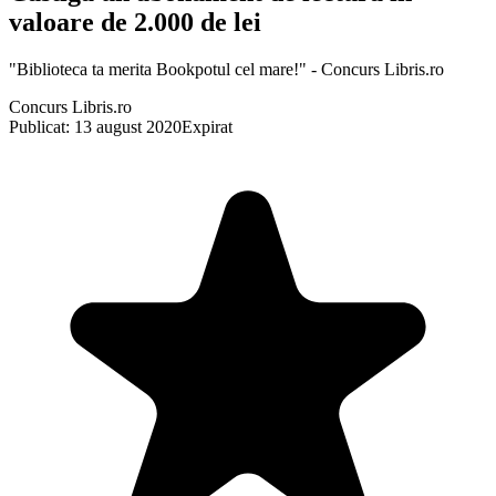
valoare de 2.000 de lei
"Biblioteca ta merita Bookpotul cel mare!" - Concurs Libris.ro
Concurs Libris.ro
Publicat: 13 august 2020
Expirat