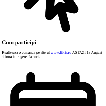
Cum participi
Realizeaza o comanda pe site-ul
www.libris.ro
ASTAZI 13 August
si intra in tragerea la sorti.