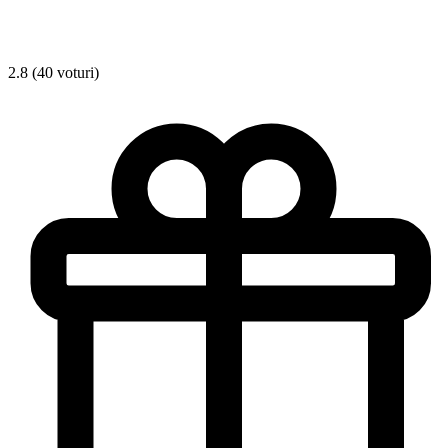
2.8 (40 voturi)