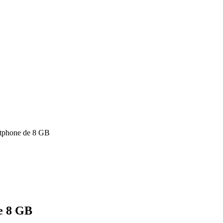
tphone de 8 GB
e 8 GB