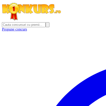
Propune concurs