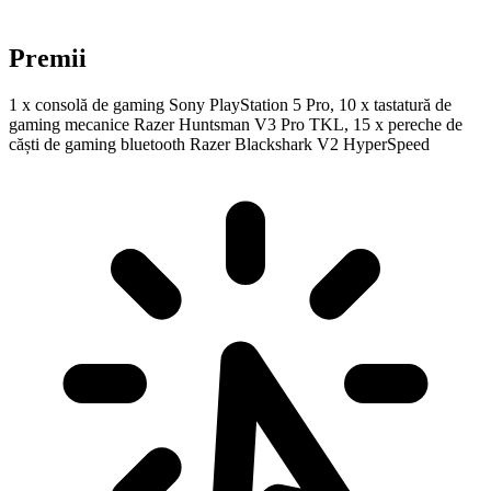
Premii
1 x consolă de gaming Sony PlayStation 5 Pro, 10 x tastatură de
gaming mecanice Razer Huntsman V3 Pro TKL, 15 x pereche de
căști de gaming bluetooth Razer Blackshark V2 HyperSpeed