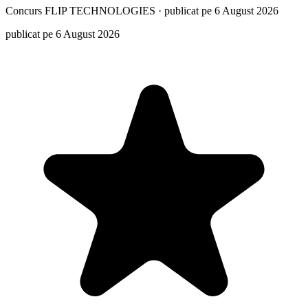
Concurs
FLIP TECHNOLOGIES
·
publicat pe 6 August 2026
publicat pe 6 August 2026