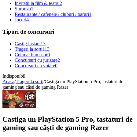
Invitatii la film & teatru
2
Surpriza
1
Restaurante / cafenele / cluburi / baruri
1
Jocuri
4
Tipuri de concursuri
Castig instant
13
Trageri la sorti
113
Cel mai bun scor
0
Concursuri cu jurizare
2
Concursuri cu votare
0
Indisponibil
Acasa
/
Trageri la sorti
/
Castiga un PlayStation 5 Pro, tastaturi de
gaming sau căști de gaming Razer
Castiga un PlayStation 5 Pro, tastaturi de
gaming sau căști de gaming Razer