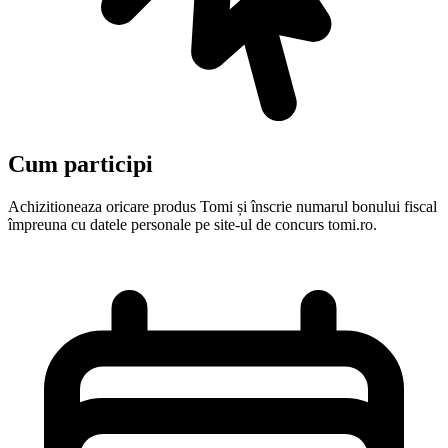
Cum participi
Achizitioneaza oricare produs Tomi și înscrie numarul bonului fiscal
împreuna cu datele personale pe site-ul de concurs tomi.ro.