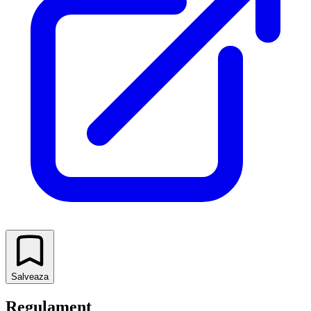
Salveaza
Regulament