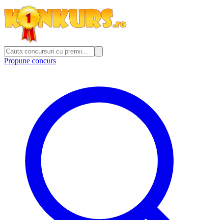
Propune concurs