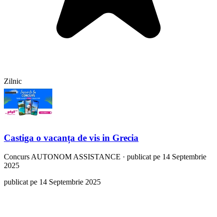
Zilnic
Castiga o vacanța de vis in Grecia
Concurs
AUTONOM ASSISTANCE
·
publicat pe 14 Septembrie
2025
publicat pe 14 Septembrie 2025