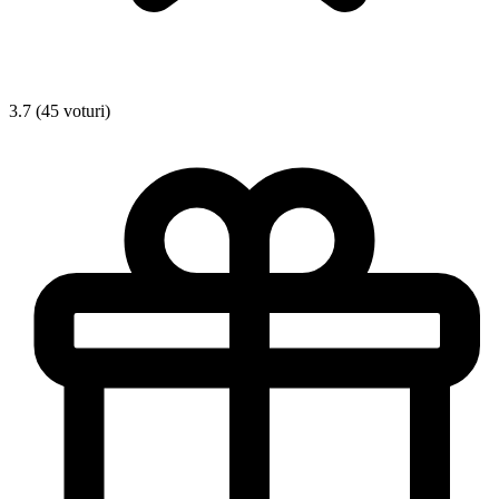
3.7 (45 voturi)