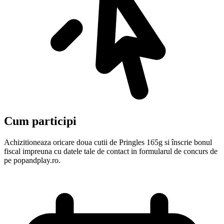
Cum participi
Achizitioneaza oricare doua cutii de Pringles 165g si înscrie bonul
fiscal impreuna cu datele tale de contact in formularul de concurs de
pe popandplay.ro.