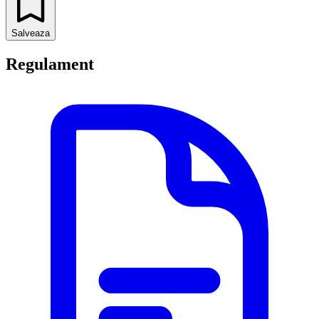
Salveaza
Regulament