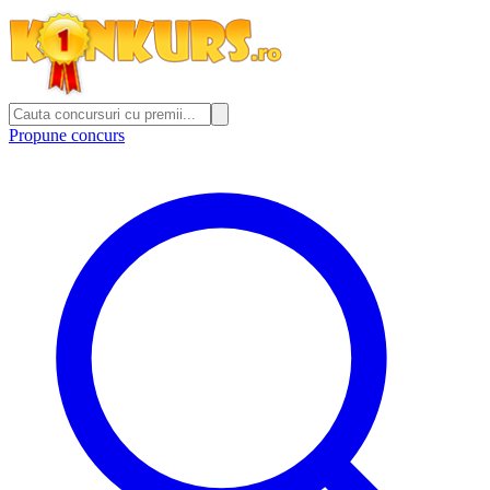
Propune concurs