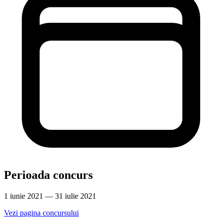
Perioada concurs
1 iunie 2021 — 31 iulie 2021
Vezi pagina concursului