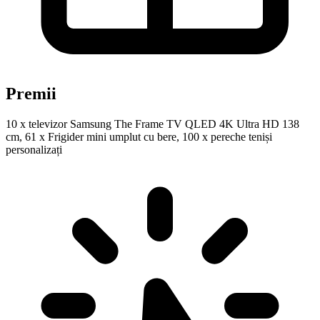
Premii
10 x televizor Samsung The Frame TV QLED 4K Ultra HD 138
cm, 61 x Frigider mini umplut cu bere, 100 x pereche teniși
personalizați