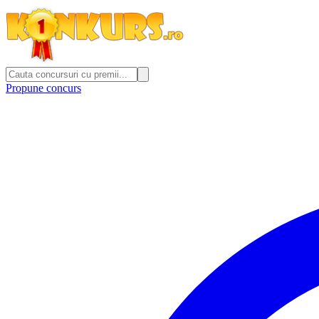
Propune concurs