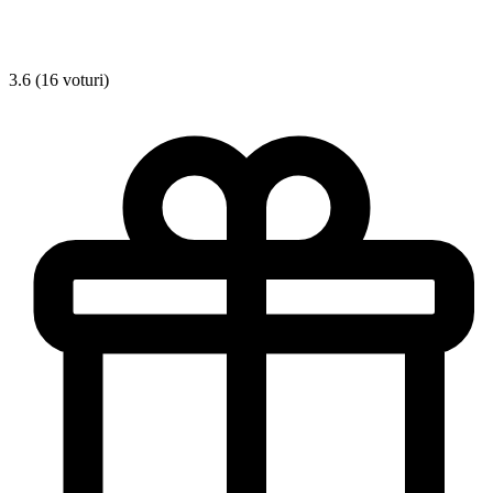
3.6 (16 voturi)