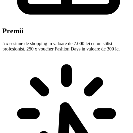
Premii
5 x sesiune de shopping in valoare de 7.000 lei cu un stilist
profesionist, 250 x voucher Fashion Days in valoare de 300 lei