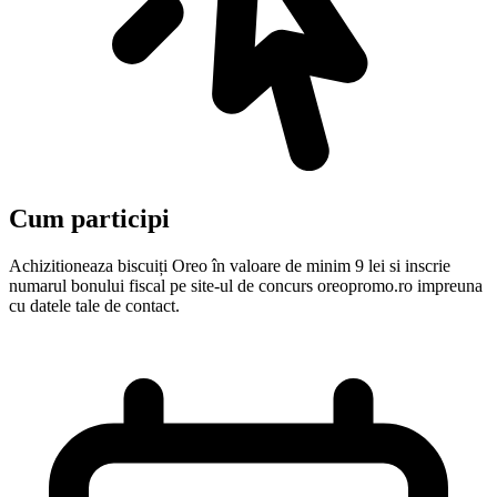
Cum participi
Achizitioneaza biscuiți Oreo în valoare de minim 9 lei si inscrie
numarul bonului fiscal pe site-ul de concurs oreopromo.ro impreuna
cu datele tale de contact.