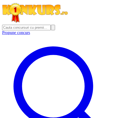
Propune concurs