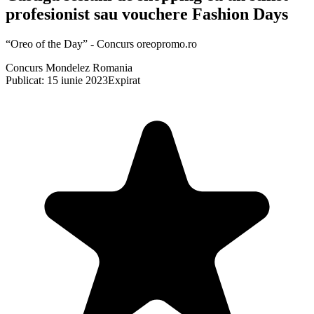
profesionist sau vouchere Fashion Days
“Oreo of the Day” - Concurs oreopromo.ro
Concurs Mondelez Romania
Publicat: 15 iunie 2023
Expirat