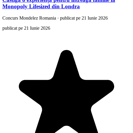
Monopoly Lifesized din Londra
Concurs
Mondelez Romania
·
publicat pe 21 Iunie 2026
publicat pe 21 Iunie 2026