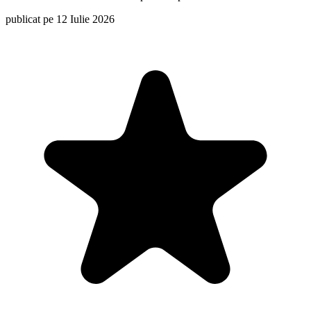
publicat pe 12 Iulie 2026