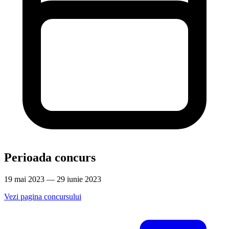
Perioada concurs
19 mai 2023 — 29 iunie 2023
Vezi pagina concursului