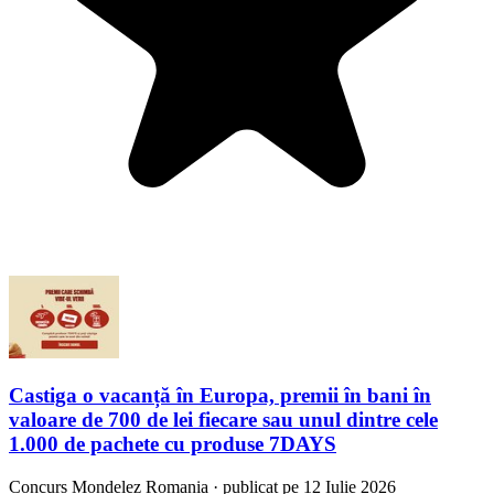
Castiga o vacanță în Europa, premii în bani în
valoare de 700 de lei fiecare sau unul dintre cele
1.000 de pachete cu produse 7DAYS
Concurs
Mondelez Romania
·
publicat pe 12 Iulie 2026