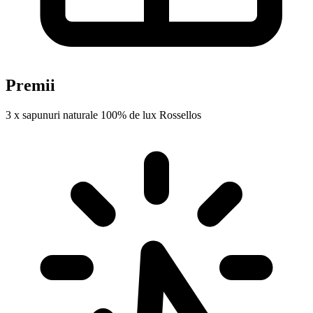
Premii
3 x sapunuri naturale 100% de lux Rossellos