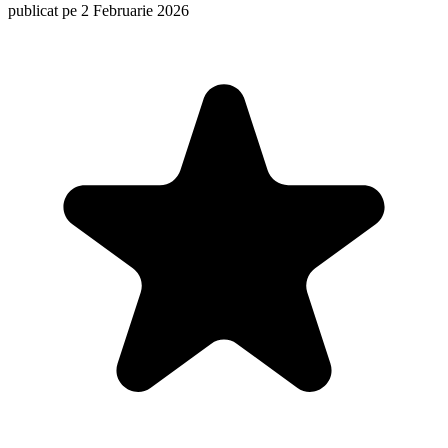
publicat pe 2 Februarie 2026