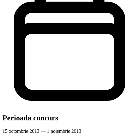
Perioada concurs
15 octombrie 2013 — 1 noiembrie 2013