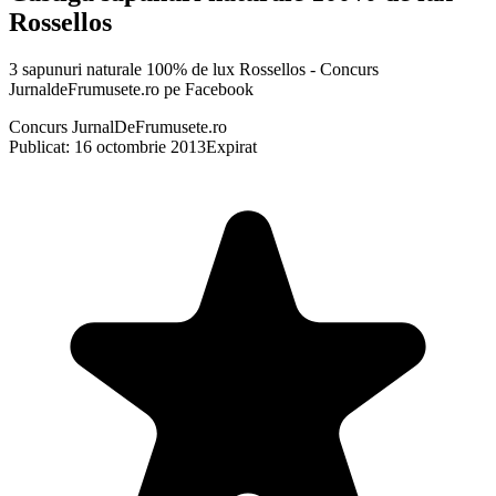
Rossellos
3 sapunuri naturale 100% de lux Rossellos - Concurs
JurnaldeFrumusete.ro pe Facebook
Concurs JurnalDeFrumusete.ro
Publicat: 16 octombrie 2013
Expirat