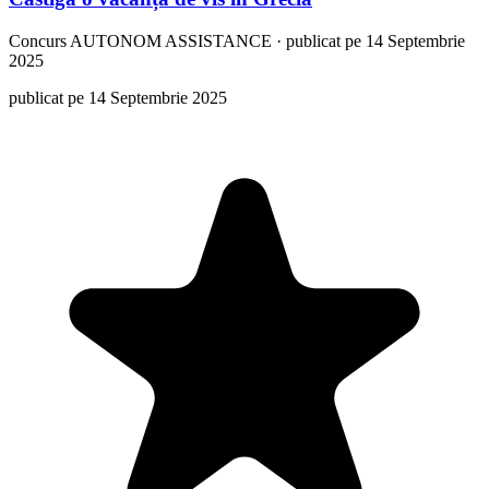
Concurs
AUTONOM ASSISTANCE
·
publicat pe 14 Septembrie
2025
publicat pe 14 Septembrie 2025