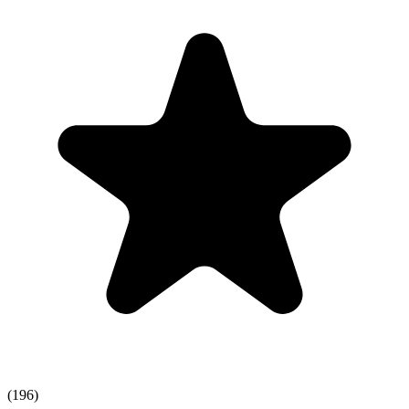
(
196
)