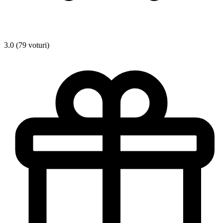
3.0 (79 voturi)