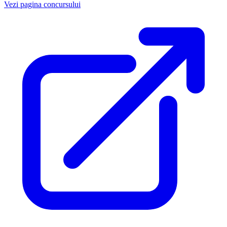
Vezi pagina concursului