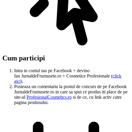
Cum participi
Intra in contul tau pe Facebook + devino
fan JurnaldeFrumusete.ro + Cosmetice Profesionale (
click
aici
).
Posteaza un comentariu la postul de concurs de pe Facebook
JurnaldeFrumusete.ro in care sa spui ce produs iti place de pe
site-ul
ProfesionalCosmetics.ro
si de ce, cu link activ catre
pagina produsului.