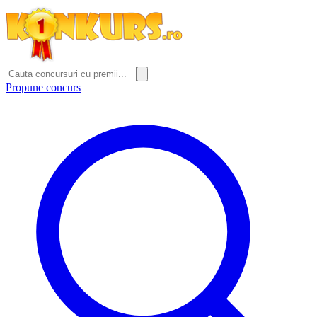
Propune concurs