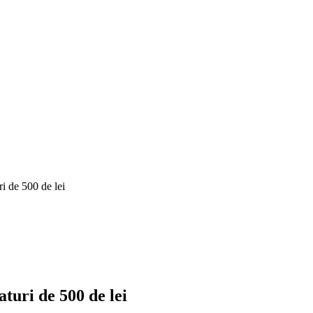
i de 500 de lei
uri de 500 de lei