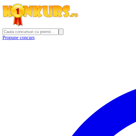
Propune concurs