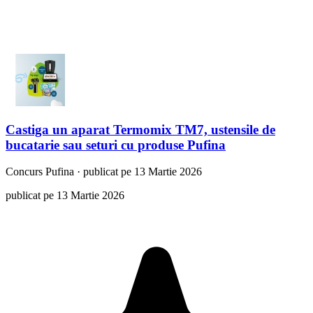
Castiga un aparat Termomix TM7, ustensile de
bucatarie sau seturi cu produse Pufina
Concurs
Pufina
·
publicat pe 13 Martie 2026
publicat pe 13 Martie 2026