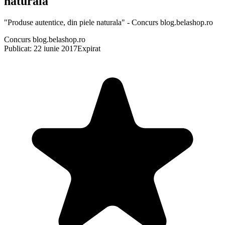
naturala
"Produse autentice, din piele naturala" - Concurs blog.belashop.ro
Concurs blog.belashop.ro
Publicat: 22 iunie 2017
Expirat