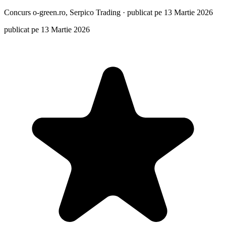
Concurs
o-green.ro, Serpico Trading
·
publicat pe 13 Martie 2026
publicat pe 13 Martie 2026