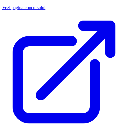
Vezi pagina concursului