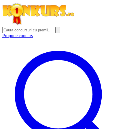
Propune concurs