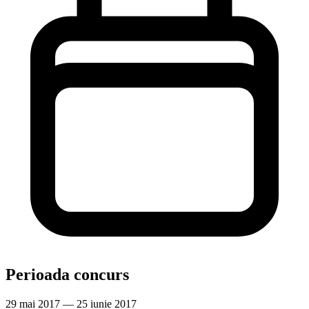
Perioada concurs
29 mai 2017 — 25 iunie 2017