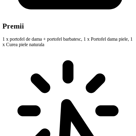
Premii
1 x portofel de dama + portofel barbatesc, 1 x Portofel dama piele, 1
x Curea piele naturala