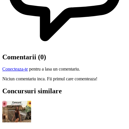
Comentarii (0)
Conecteaza-te
pentru a lasa un comentariu.
Niciun comentariu inca. Fii primul care comenteaza!
Concursuri similare