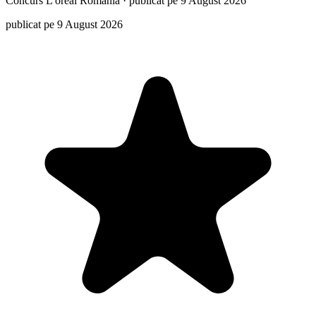
Concurs
L'oreal Romania
·
publicat pe 9 August 2026
publicat pe 9 August 2026