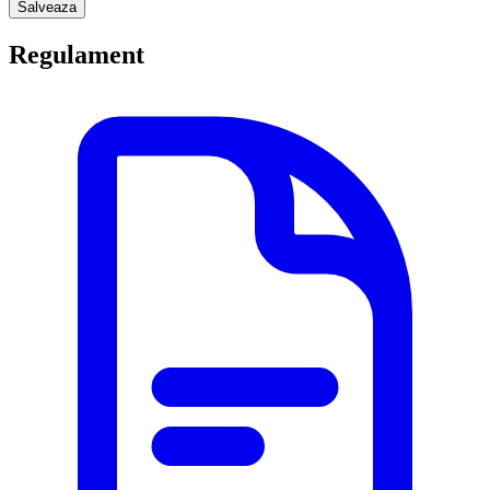
Salveaza
Regulament