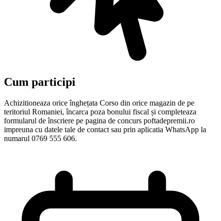
Cum participi
Achizitioneaza orice înghețata Corso din orice magazin de pe
teritoriul Romaniei, încarca poza bonului fiscal și completeaza
formularul de înscriere pe pagina de concurs poftadepremii.ro
impreuna cu datele tale de contact sau prin aplicatia WhatsApp la
numarul 0769 555 606.