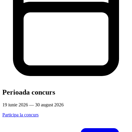
Perioada concurs
19 iunie 2026 — 30 august 2026
Participa la concurs