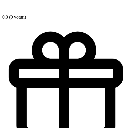
0.0 (0 voturi)