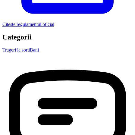
Citeste regulamentul oficial
Categorii
Trageri la sorti
Bani