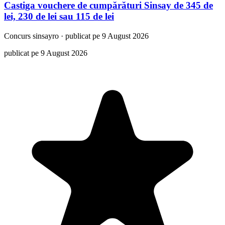
Castiga vouchere de cumpărături Sinsay de 345 de
lei, 230 de lei sau 115 de lei
Concurs
sinsayro
·
publicat pe 9 August 2026
publicat pe 9 August 2026