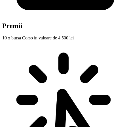
Premii
10 x bursa Corso in valoare de 4.500 lei