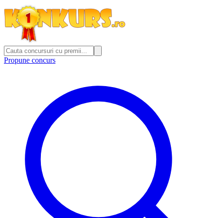
Propune concurs