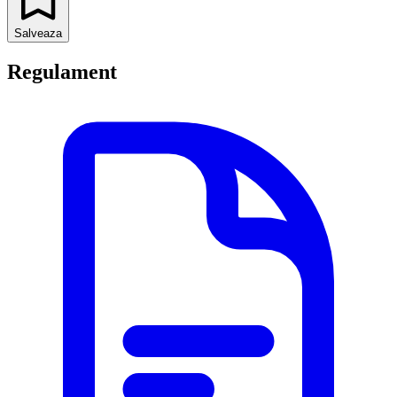
Salveaza
Regulament