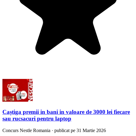
Caștiga premii in bani in valoare de 3000 lei fiecare
sau rucsacuri pentru laptop
Concurs
Nestle Romania
·
publicat pe 31 Martie 2026