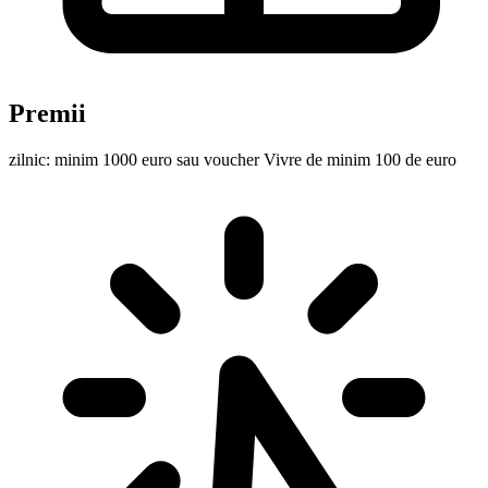
Premii
zilnic: minim 1000 euro sau voucher Vivre de minim 100 de euro