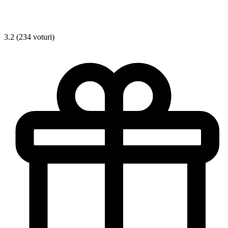
3.2 (234 voturi)