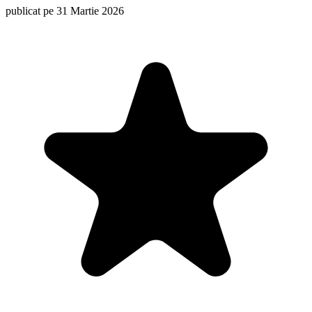
publicat pe 31 Martie 2026