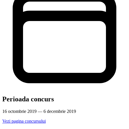
Perioada concurs
16 octombrie 2019 — 6 decembrie 2019
Vezi pagina concursului