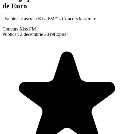
de Euro
"Fa bine si asculta Kiss FM!" - Concurs kissfm.ro
Concurs Kiss FM
Publicat: 2 decembrie 2019
Expirat