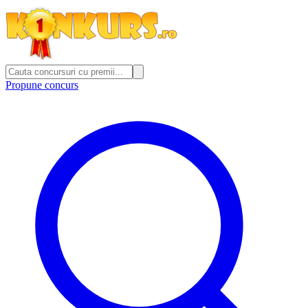
Propune concurs