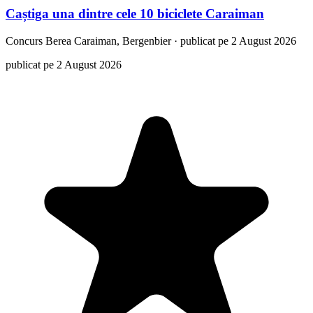
Caștiga una dintre cele 10 biciclete Caraiman
Concurs
Berea Caraiman, Bergenbier
·
publicat pe 2 August 2026
publicat pe 2 August 2026