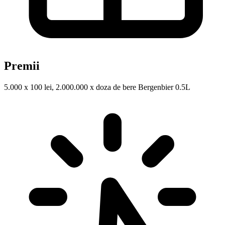
Premii
5.000 x 100 lei, 2.000.000 x doza de bere Bergenbier 0.5L