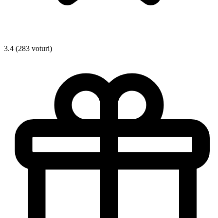
3.4 (283 voturi)