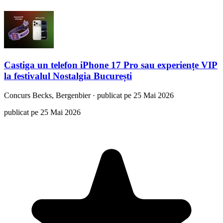
Castiga un telefon iPhone 17 Pro sau experiențe VIP
la festivalul Nostalgia București
Concurs
Becks, Bergenbier
·
publicat pe 25 Mai 2026
publicat pe 25 Mai 2026