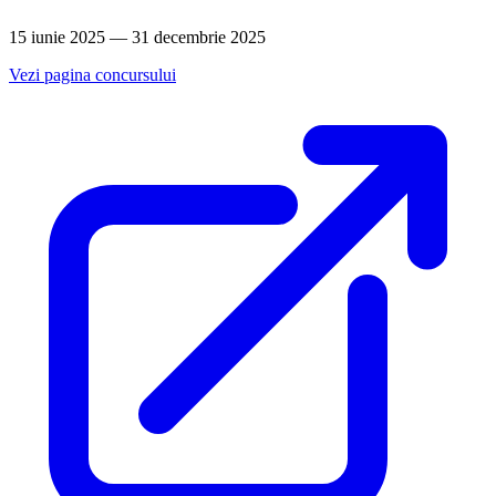
15 iunie 2025 — 31 decembrie 2025
Vezi pagina concursului