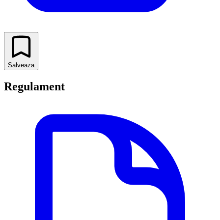
Salveaza
Regulament