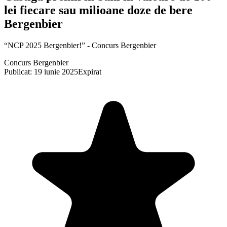
lei fiecare sau milioane doze de bere
Bergenbier
“NCP 2025 Bergenbier!” - Concurs Bergenbier
Concurs Bergenbier
Publicat: 19 iunie 2025
Expirat