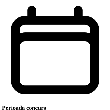
Perioada concurs