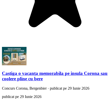
Castiga o vacanța memorabila pe insula Corona sau
coolere pline cu bere
Concurs
Corona, Bergenbier
·
publicat pe 29 Iunie 2026
publicat pe 29 Iunie 2026