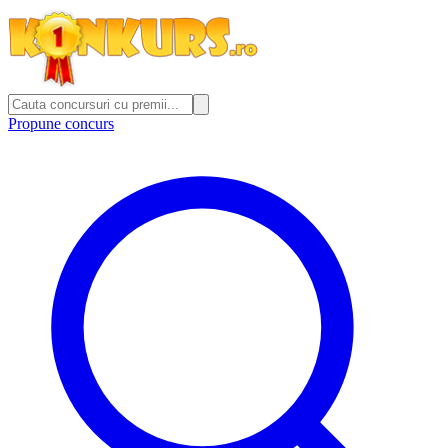
Propune concurs