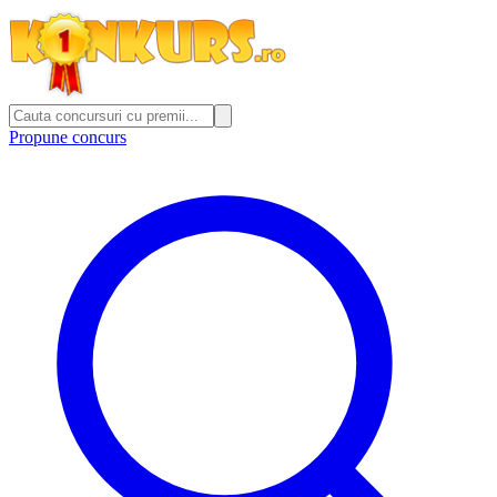
Propune concurs