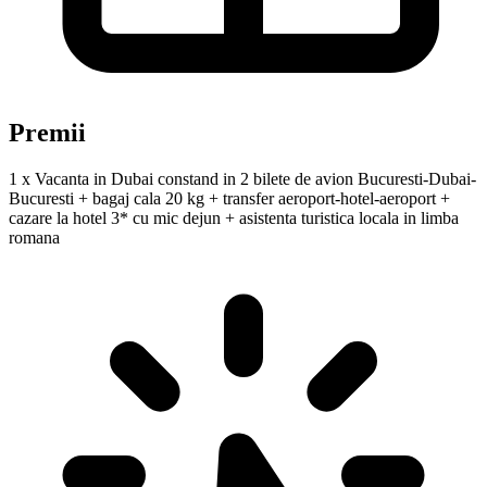
Premii
1 x Vacanta in Dubai constand in 2 bilete de avion Bucuresti-Dubai-
Bucuresti + bagaj cala 20 kg + transfer aeroport-hotel-aeroport +
cazare la hotel 3* cu mic dejun + asistenta turistica locala in limba
romana