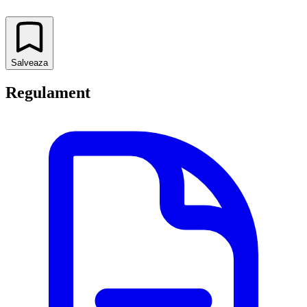
Salveaza
Regulament