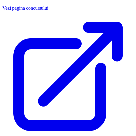
Vezi pagina concursului