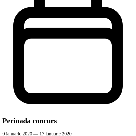
Perioada concurs
9 ianuarie 2020 — 17 ianuarie 2020