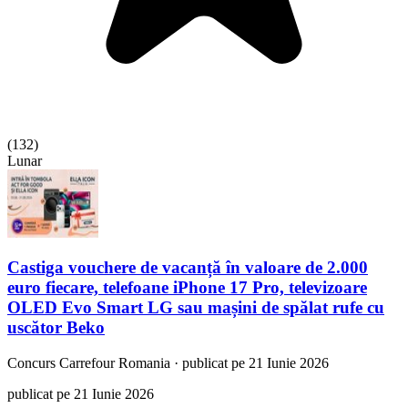
(
132
)
Lunar
Castiga vouchere de vacanță în valoare de 2.000
euro fiecare, telefoane iPhone 17 Pro, televizoare
OLED Evo Smart LG sau mașini de spălat rufe cu
uscător Beko
Concurs
Carrefour Romania
·
publicat pe 21 Iunie 2026
publicat pe 21 Iunie 2026