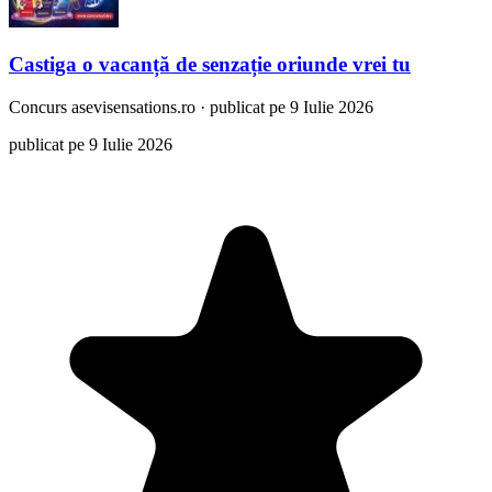
Castiga o vacanță de senzație oriunde vrei tu
Concurs
asevisensations.ro
·
publicat pe 9 Iulie 2026
publicat pe 9 Iulie 2026