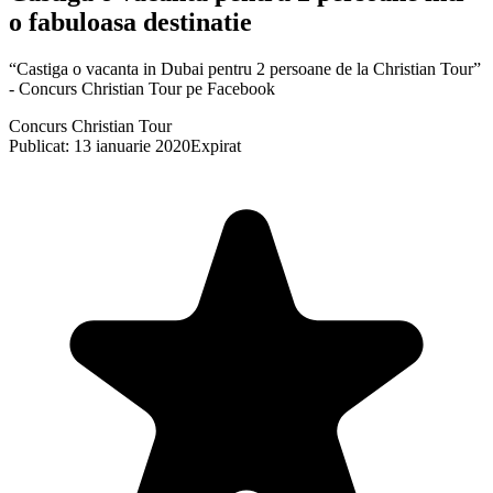
o fabuloasa destinatie
“Castiga o vacanta in Dubai pentru 2 persoane de la Christian Tour”
- Concurs Christian Tour pe Facebook
Concurs Christian Tour
Publicat: 13 ianuarie 2020
Expirat