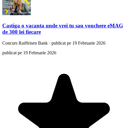
Castiga o vacanta unde vrei tu sau vouchere eMAG
de 300 lei fiecare
Concurs
Raiffeisen Bank
·
publicat pe 19 Februarie 2026
publicat pe 19 Februarie 2026