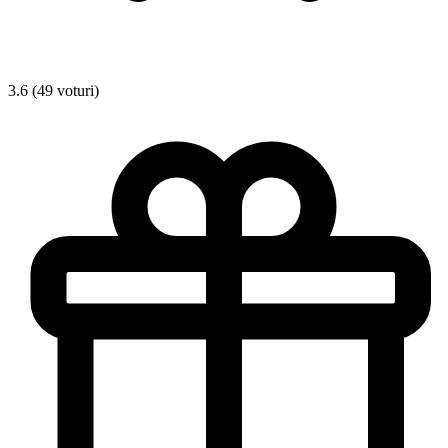
3.6 (49 voturi)