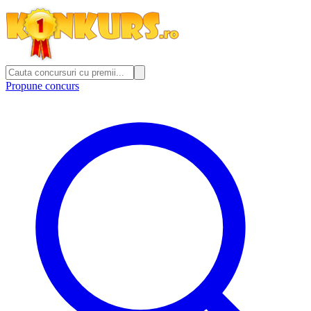
Propune concurs