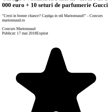
000 euro + 10 seturi de parfumerie Gucci
"Crezi in bonne chance? Caștiga in stil Marionnaud!" - Concurs
marionnaud.ro
Concurs Marionnaud
Publicat: 17 mai 2018
Expirat