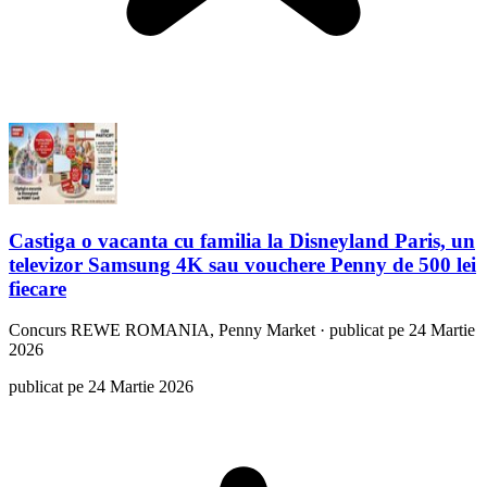
Castiga o vacanta cu familia la Disneyland Paris, un
televizor Samsung 4K sau vouchere Penny de 500 lei
fiecare
Concurs
REWE ROMANIA, Penny Market
·
publicat pe 24 Martie
2026
publicat pe 24 Martie 2026