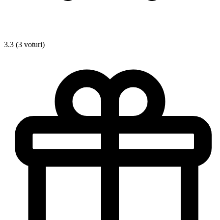
3.3 (3 voturi)