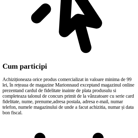
Cum participi
Achiziționeaza orice produs comercializat in valoare minima de 99
lei, în rețeaua de magazine Marionnaud exceptand magazinul online
prezentand cardul de fidelitate inainte de plata produsulu si
completeaza talonul de concurs primit de la vânzatoare cu serie card
fidelitate, nume, prenume,adresa postala, adresa e-mail, numar
telefon, numele magazinului de unde a facut achizitia, numar și data
bon fiscal.