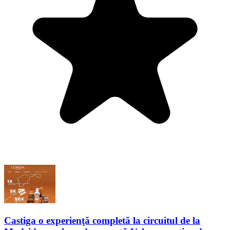
Castiga o experienţă completă la circuitul de la