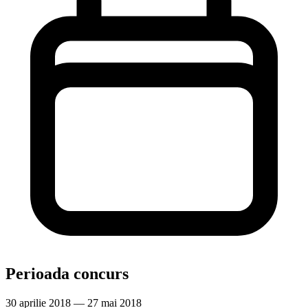
Perioada concurs
30 aprilie 2018 — 27 mai 2018