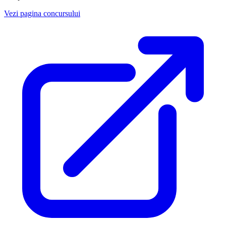
Vezi pagina concursului