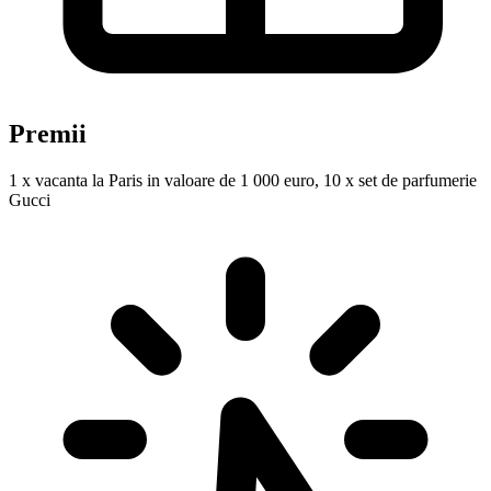
Premii
1 x vacanta la Paris in valoare de 1 000 euro, 10 x set de parfumerie
Gucci