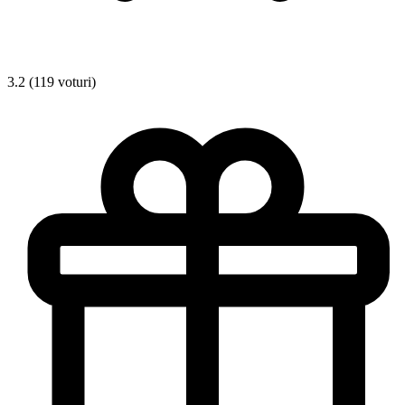
3.2 (119 voturi)