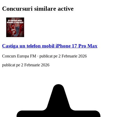
Concursuri similare active
Castiga un telefon mobil iPhone 17 Pro Max
Concurs
Europa FM
·
publicat pe 2 Februarie 2026
publicat pe 2 Februarie 2026