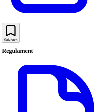
Salveaza
Regulament