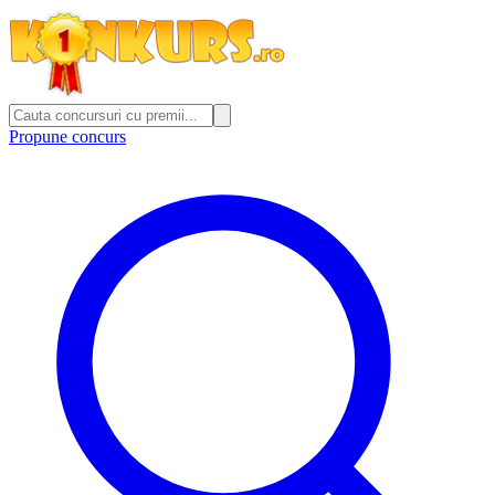
Propune concurs