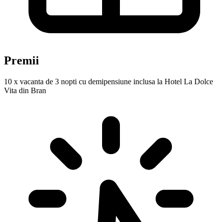
Premii
10 x vacanta de 3 nopti cu demipensiune inclusa la Hotel La Dolce
Vita din Bran