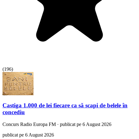
(
196
)
Castiga 1.000 de lei fiecare ca să scapi de belele în
concediu
Concurs
Radio Europa FM
·
publicat pe 6 August 2026
publicat pe 6 August 2026