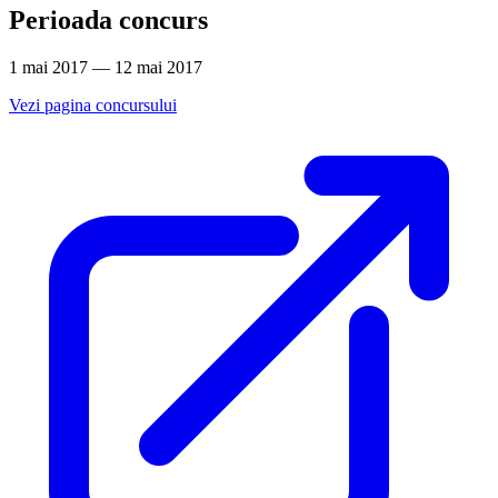
Perioada concurs
1 mai 2017 — 12 mai 2017
Vezi pagina concursului