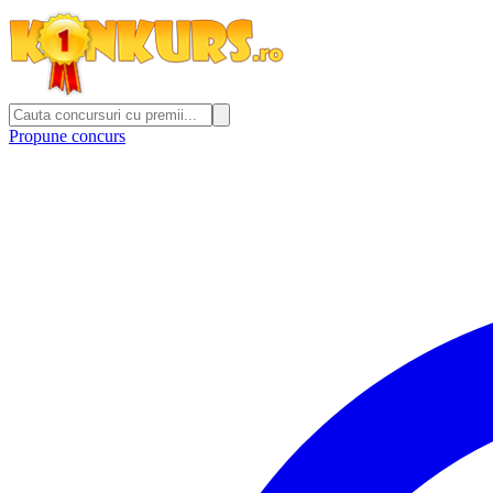
Propune concurs