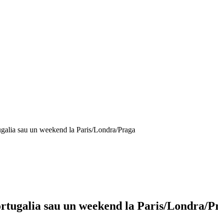
rtugalia sau un weekend la Paris/Londra/Praga
 Portugalia sau un weekend la Paris/Londra/P