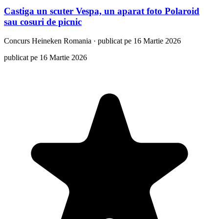
Castiga un scuter Vespa, un aparat foto Polaroid
sau cosuri de picnic
Concurs
Heineken Romania
·
publicat pe 16 Martie 2026
publicat pe 16 Martie 2026