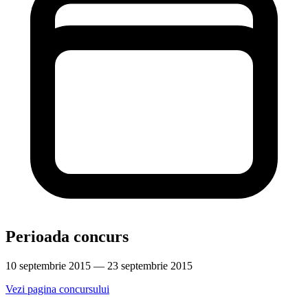
Perioada concurs
10 septembrie 2015 — 23 septembrie 2015
Vezi pagina concursului