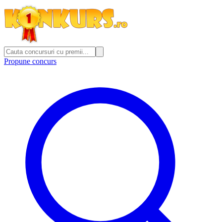
Propune concurs