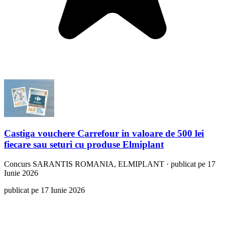
Castiga vouchere Carrefour in valoare de 500 lei
fiecare sau seturi cu produse Elmiplant
Concurs
SARANTIS ROMANIA, ELMIPLANT
·
publicat pe 17
Iunie 2026
publicat pe 17 Iunie 2026