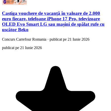
Castiga vouchere de vacanță în valoare de 2.000
euro fiecare, telefoane iPhone 17 Pro, televizoare
OLED Evo Smart LG sau mașini de spălat rufe cu
uscător Beko
Concurs
Carrefour Romania
·
publicat pe 21 Iunie 2026
publicat pe 21 Iunie 2026