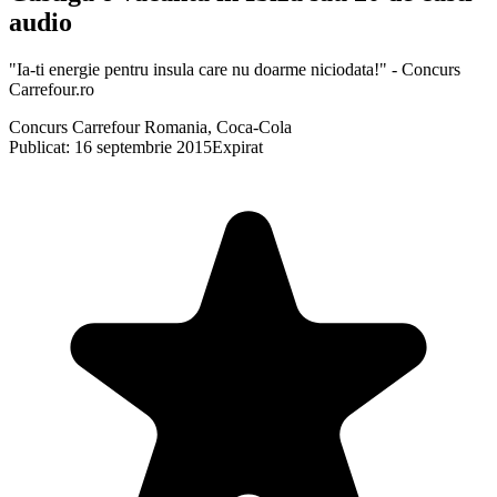
audio
"Ia-ti energie pentru insula care nu doarme niciodata!" - Concurs
Carrefour.ro
Concurs Carrefour Romania, Coca-Cola
Publicat: 16 septembrie 2015
Expirat