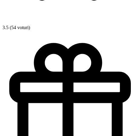
3.5 (54 voturi)