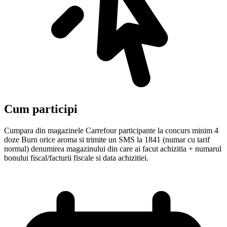
Cum participi
Cumpara din magazinele Carrefour participante la concurs minim 4
doze Burn orice aroma si trimite un SMS la 1841 (numar cu tarif
normal) denumirea magazinului din care ai facut achizitia + numarul
bonului fiscal/facturii fiscale si data achizitiei.