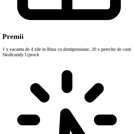
Premii
1 x vacanta de 4 zile in Ibiza cu demipensiune, 20 x pereche de casti
Skullcandy Uprock