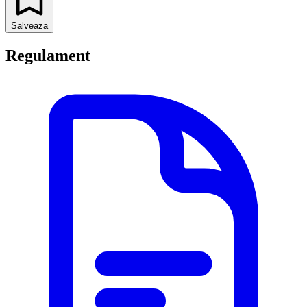
Salveaza
Regulament