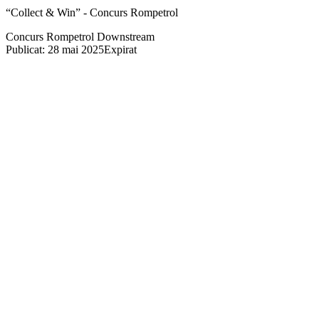
“Collect & Win” - Concurs Rompetrol
Concurs Rompetrol Downstream
Publicat: 28 mai 2025
Expirat