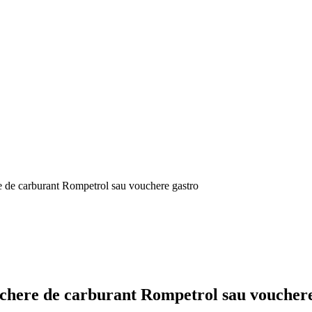
re de carburant Rompetrol sau vouchere gastro
ouchere de carburant Rompetrol sau voucher