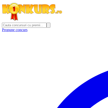
Propune concurs