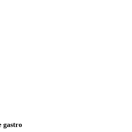
e gastro