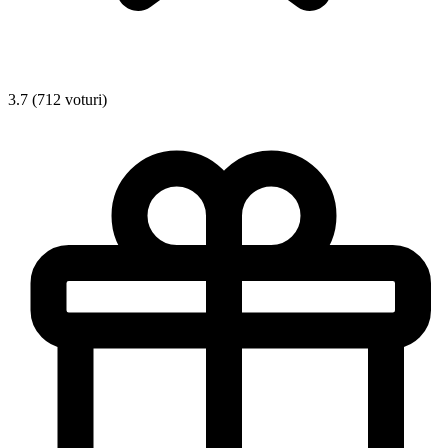
3.7 (712 voturi)