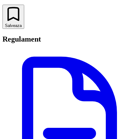
Salveaza
Regulament