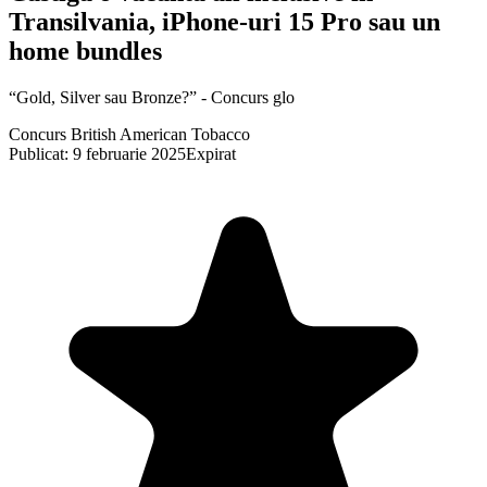
Transilvania, iPhone-uri 15 Pro sau un
home bundles
“Gold, Silver sau Bronze?” - Concurs glo
Concurs British American Tobacco
Publicat: 9 februarie 2025
Expirat