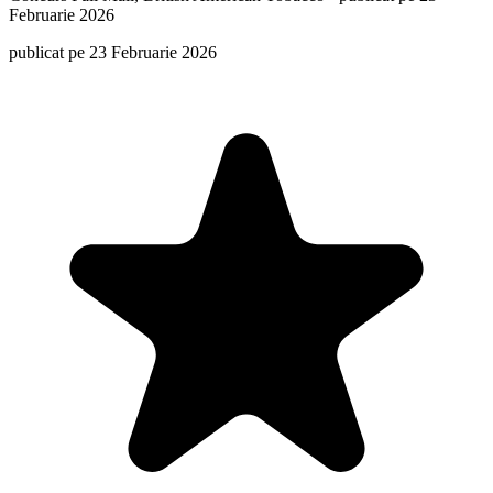
Februarie 2026
publicat pe 23 Februarie 2026