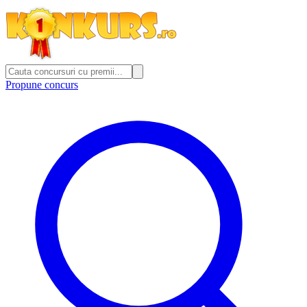
Propune concurs