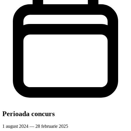
Perioada concurs
1 august 2024 — 28 februarie 2025