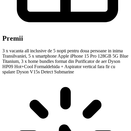
Premii
3 x vacanta all inclusive de 5 nopti pentru doua persoane in inima
Transilvaniei, 5 x smartphone Apple iPhone 15 Pro 128GB 5G Blue
Titanium, 3 x home bundles format din Purificator de aer Dyson
HP09 Hot+Cool Formaldehida + Aspirator vertical fara fir cu
spalare Dyson V15s Detect Submarine