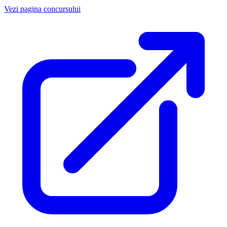
Vezi pagina concursului