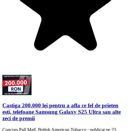
Castiga 200.000 lei pentru a afla ce fel de prieten
esti, telefoane Samsung Galaxy S25 Ultra sau alte
zeci de premii
Concurs
Pall Mall, British American Tobacco
·
publicat pe 23