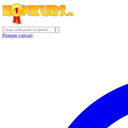
Propune concurs