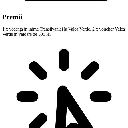
Premii
1 x vacanța in inima Transilvaniei la Valea Verde, 2 x voucher Valea
Verde in valoare de 500 lei