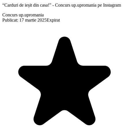
“Carduri de ieșit din casa!” - Concurs up.upromania pe Instagram
Concurs up.upromania
Publicat: 17 martie 2025
Expirat