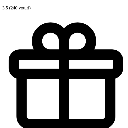
3.5 (240 voturi)