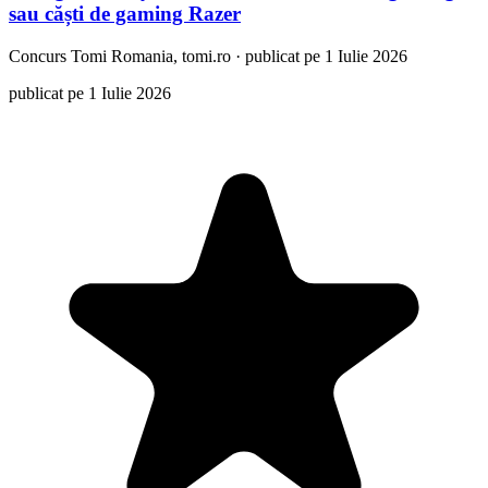
sau căști de gaming Razer
Concurs
Tomi Romania, tomi.ro
·
publicat pe 1 Iulie 2026
publicat pe 1 Iulie 2026