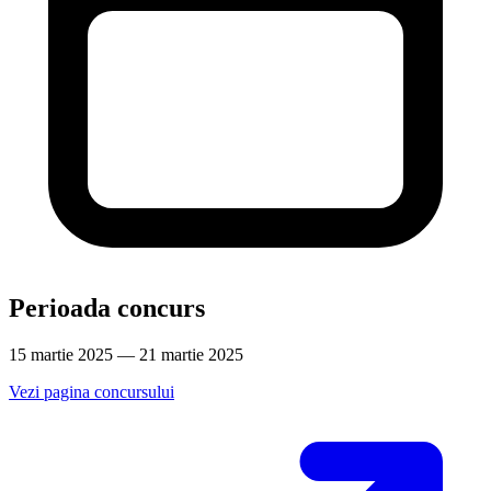
Perioada concurs
15 martie 2025 — 21 martie 2025
Vezi pagina concursului