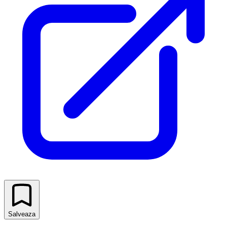
Salveaza