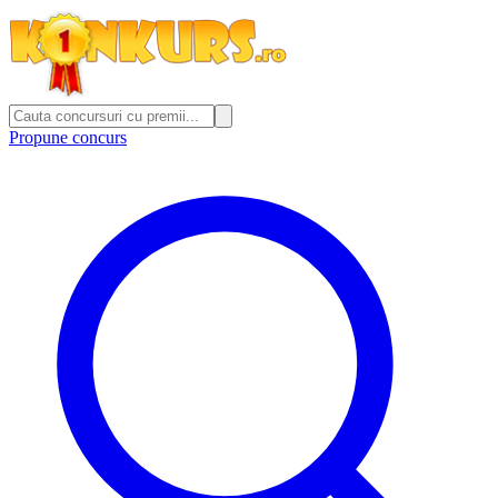
Propune concurs