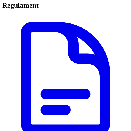
Regulament