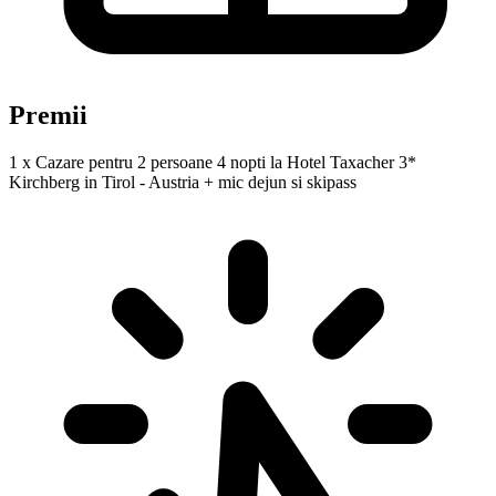
Premii
1 x Cazare pentru 2 persoane 4 nopti la Hotel Taxacher 3*
Kirchberg in Tirol - Austria + mic dejun si skipass