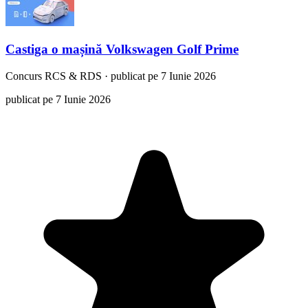
Castiga o mașină Volkswagen Golf Prime
Concurs
RCS & RDS
·
publicat pe 7 Iunie 2026
publicat pe 7 Iunie 2026