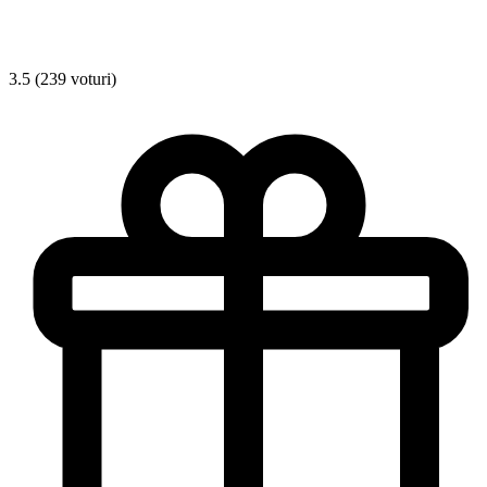
3.5 (239 voturi)