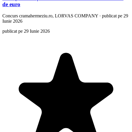
de euro
Concurs
cramahermeziu.ro, LORVAS COMPANY
·
publicat pe 29
Iunie 2026
publicat pe 29 Iunie 2026