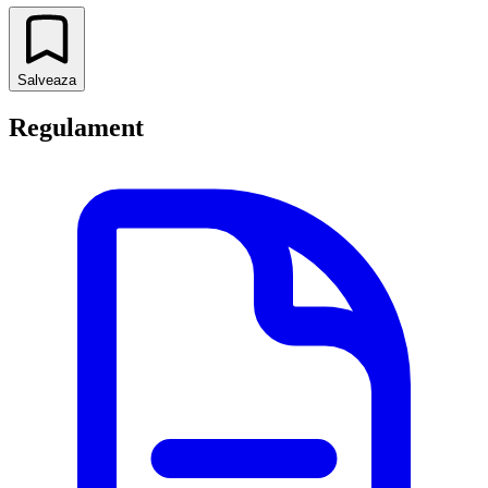
Salveaza
Regulament