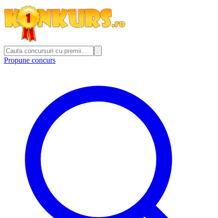
Propune concurs