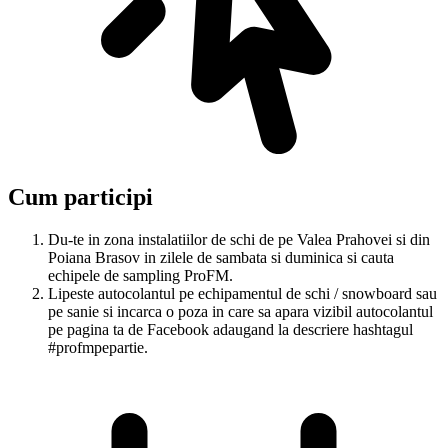
Cum participi
Du-te in zona instalatiilor de schi de pe Valea Prahovei si din
Poiana Brasov in zilele de sambata si duminica si cauta
echipele de sampling ProFM.
Lipeste autocolantul pe echipamentul de schi / snowboard sau
pe sanie si incarca o poza in care sa apara vizibil autocolantul
pe pagina ta de Facebook adaugand la descriere hashtagul
#profmpepartie.