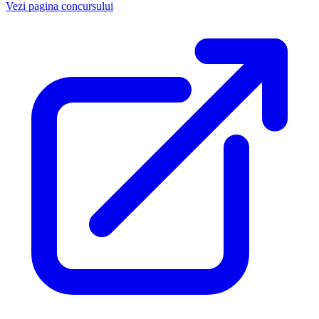
Vezi pagina concursului