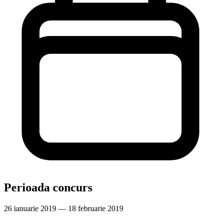
Perioada concurs
26 ianuarie 2019 — 18 februarie 2019