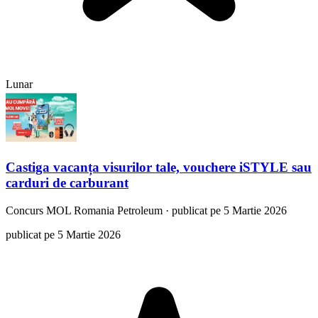
Lunar
Castiga vacanța visurilor tale, vouchere iSTYLE sau
carduri de carburant
Concurs
MOL Romania Petroleum
·
publicat pe 5 Martie 2026
publicat pe 5 Martie 2026