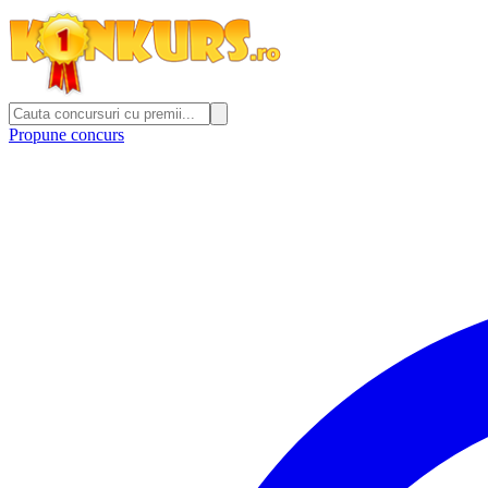
Propune concurs