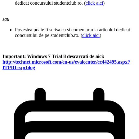
dedicat concursului studentclub.ro. (
click aici
)
sau
Povestea poate fi scrisa ca si comentariu la articolul dedicat
concursului de pe studentclub.ro. (
click aici
)
Important: Windows 7 Trial il descarcati de aici:
http://technet.microsoft.com/en-us/evalcenter/cc442495.aspx?
ITPID=sprblog