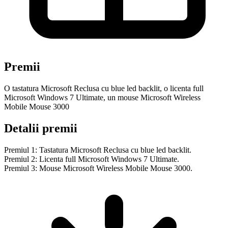
Premii
O tastatura Microsoft Reclusa cu blue led backlit, o licenta full
Microsoft Windows 7 Ultimate, un mouse Microsoft Wireless
Mobile Mouse 3000
Detalii premii
Premiul 1: Tastatura Microsoft Reclusa cu blue led backlit.
Premiul 2: Licenta full Microsoft Windows 7 Ultimate.
Premiul 3: Mouse Microsoft Wireless Mobile Mouse 3000.