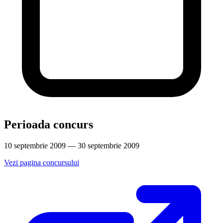
Perioada concurs
10 septembrie 2009 — 30 septembrie 2009
Vezi pagina concursului