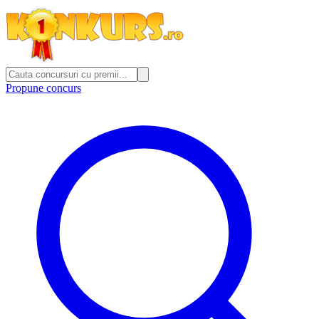
Propune concurs