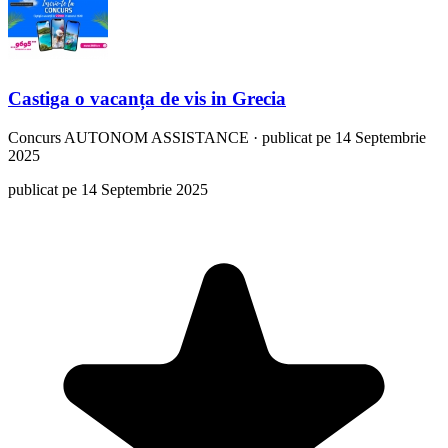
Castiga o vacanța de vis in Grecia
Concurs
AUTONOM ASSISTANCE
·
publicat pe 14 Septembrie
2025
publicat pe 14 Septembrie 2025