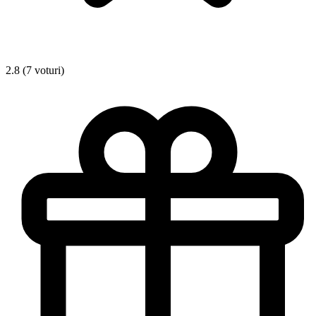
2.8 (7 voturi)