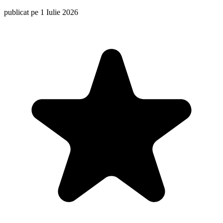
publicat pe 1 Iulie 2026