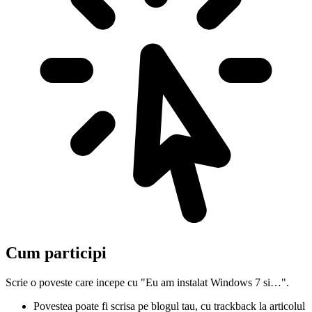
Cum participi
Scrie o poveste care incepe cu "Eu am instalat Windows 7 si…".
Povestea poate fi scrisa pe blogul tau, cu trackback la articolul