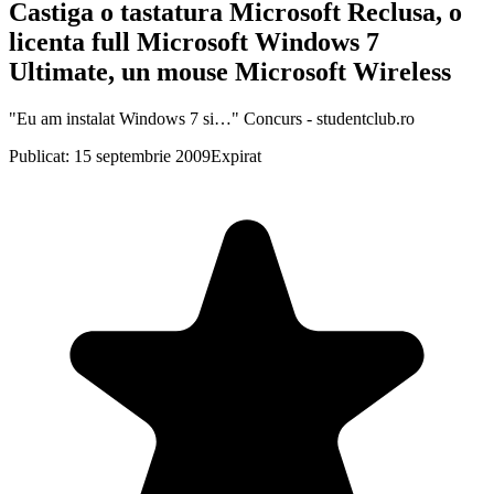
Castiga o tastatura Microsoft Reclusa, o
licenta full Microsoft Windows 7
Ultimate, un mouse Microsoft Wireless
"Eu am instalat Windows 7 si…" Concurs - studentclub.ro
Publicat: 15 septembrie 2009
Expirat