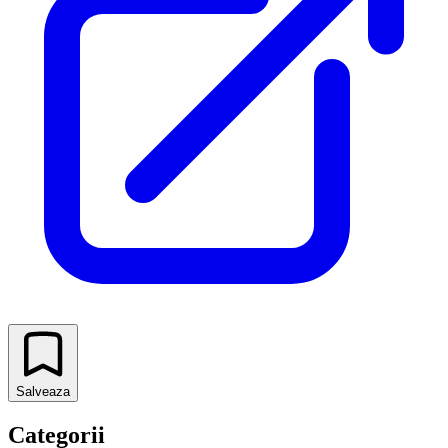
Salveaza
Categorii