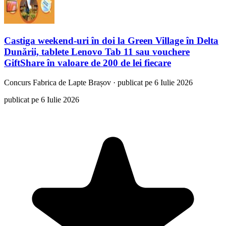
Castiga weekend-uri în doi la Green Village în Delta
Dunării, tablete Lenovo Tab 11 sau vouchere
GiftShare în valoare de 200 de lei fiecare
Concurs
Fabrica de Lapte Brașov
·
publicat pe 6 Iulie 2026
publicat pe 6 Iulie 2026