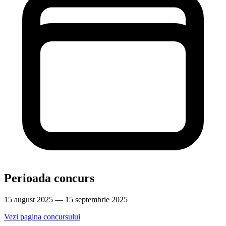
Perioada concurs
15 august 2025 — 15 septembrie 2025
Vezi pagina concursului