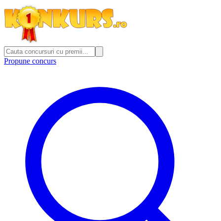
Propune concurs