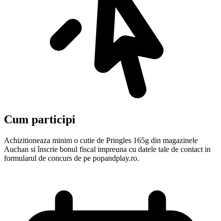
Cum participi
Achizitioneaza minim o cutie de Pringles 165g din magazinele
Auchan si înscrie bonul fiscal impreuna cu datele tale de contact in
formularul de concurs de pe popandplay.ro.