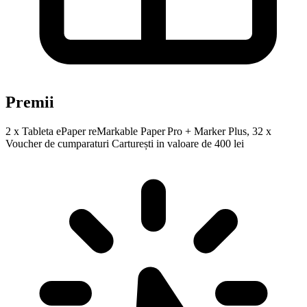
Premii
2 x Tableta ePaper reMarkable Paper Pro + Marker Plus, 32 x
Voucher de cumparaturi Carturești in valoare de 400 lei