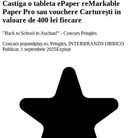
Castiga o tableta ePaper reMarkable
Paper Pro sau vouchere Carturești in
valoare de 400 lei fiecare
"Back to School in Auchan!" - Concurs Pringles
Concurs popandplay.ro, Pringles, INTERBRANDS ORBICO
Publicat: 1 septembrie 2025
Expirat