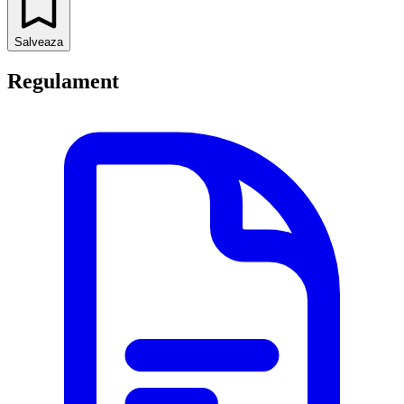
Salveaza
Regulament