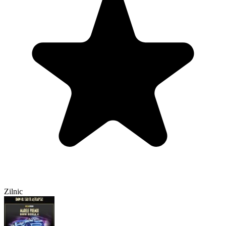
Zilnic