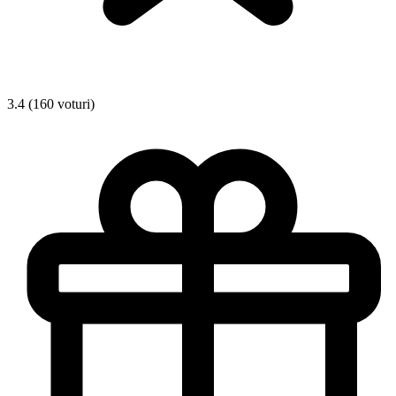
3.4 (160 voturi)