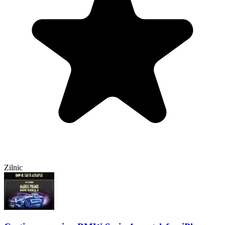
Zilnic