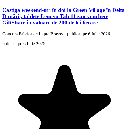
Castiga weekend-uri în doi la Green Village în Delta
Dunării, tablete Lenovo Tab 11 sau vouchere
GiftShare în valoare de 200 de lei fiecare
Concurs
Fabrica de Lapte Brașov
·
publicat pe 6 Iulie 2026
publicat pe 6 Iulie 2026