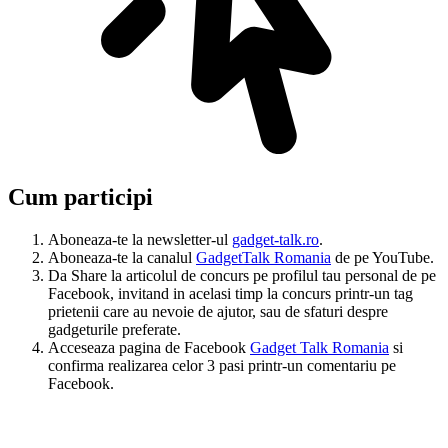
Cum participi
Aboneaza-te la newsletter-ul
gadget-talk.ro
.
Aboneaza-te la canalul
GadgetTalk Romania
de pe YouTube.
Da Share la articolul de concurs pe profilul tau personal de pe
Facebook, invitand in acelasi timp la concurs printr-un tag
prietenii care au nevoie de ajutor, sau de sfaturi despre
gadgeturile preferate.
Acceseaza pagina de Facebook
Gadget Talk Romania
si
confirma realizarea celor 3 pasi printr-un comentariu pe
Facebook.