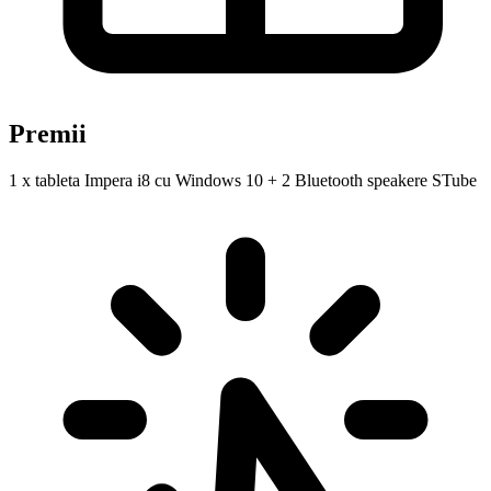
Premii
1 x tableta Impera i8 cu Windows 10 + 2 Bluetooth speakere STube