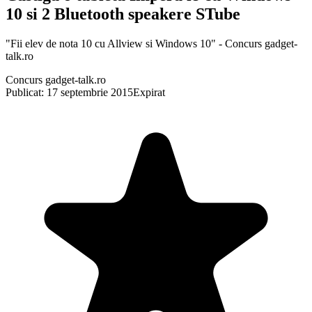
10 si 2 Bluetooth speakere STube
"Fii elev de nota 10 cu Allview si Windows 10" - Concurs gadget-
talk.ro
Concurs gadget-talk.ro
Publicat: 17 septembrie 2015
Expirat