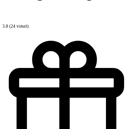
3.8 (24 voturi)