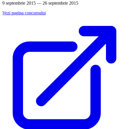
9 septembrie 2015 — 26 septembrie 2015
Vezi pagina concursului