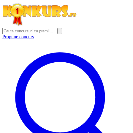
Propune concurs