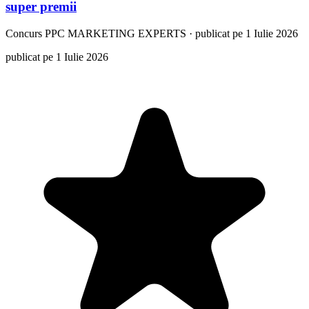
super premii
Concurs
PPC MARKETING EXPERTS
·
publicat pe 1 Iulie 2026
publicat pe 1 Iulie 2026