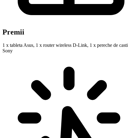
Premii
1 x tableta Asus, 1 x router wireless D-Link, 1 x pereche de casti
Sony