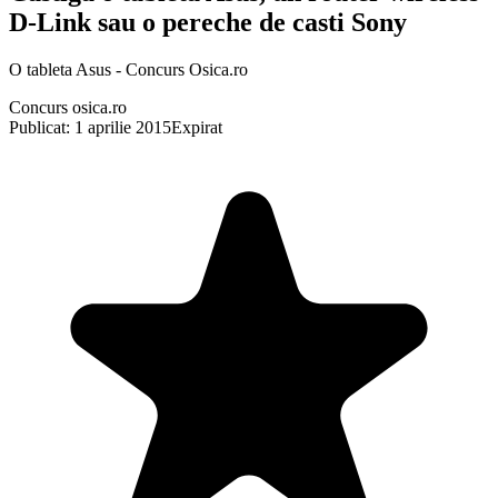
D-Link sau o pereche de casti Sony
O tableta Asus - Concurs Osica.ro
Concurs osica.ro
Publicat: 1 aprilie 2015
Expirat