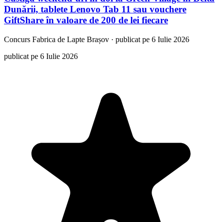
Dunării, tablete Lenovo Tab 11 sau vouchere
GiftShare în valoare de 200 de lei fiecare
Concurs
Fabrica de Lapte Brașov
·
publicat pe 6 Iulie 2026
publicat pe 6 Iulie 2026