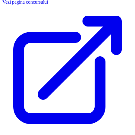
Vezi pagina concursului