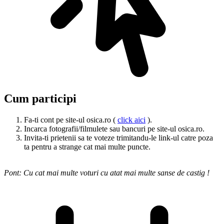
Cum participi
Fa-ti cont pe site-ul osica.ro (
click aici
).
Incarca fotografii/filmulete sau bancuri pe site-ul osica.ro.
Invita-ti prietenii sa te voteze trimitandu-le link-ul catre poza
ta pentru a strange cat mai multe puncte.
Pont: Cu cat mai multe voturi cu atat mai multe sanse de castig !