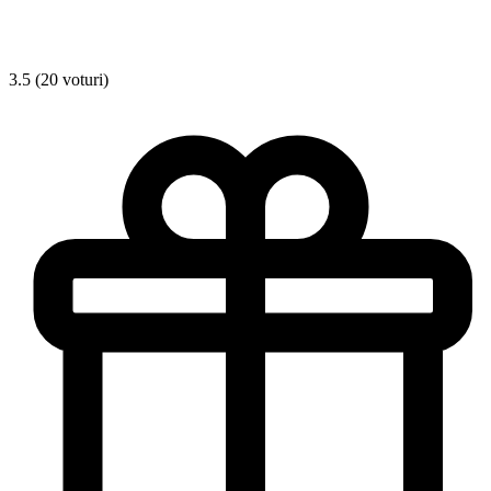
3.5 (20 voturi)