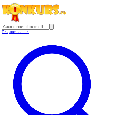
Propune concurs