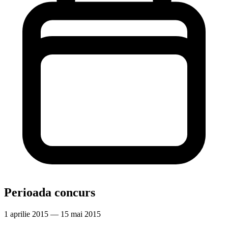
Perioada concurs
1 aprilie 2015 — 15 mai 2015