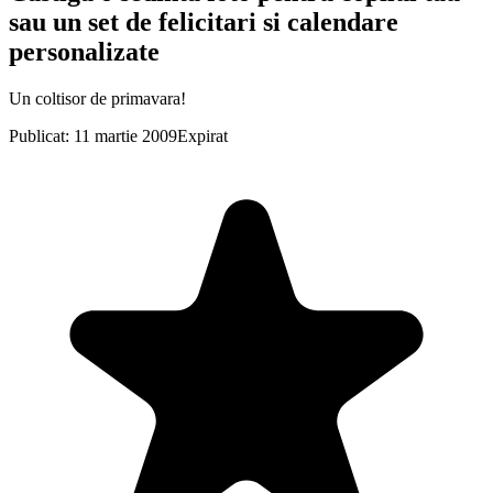
sau un set de felicitari si calendare
personalizate
Un coltisor de primavara!
Publicat: 11 martie 2009
Expirat