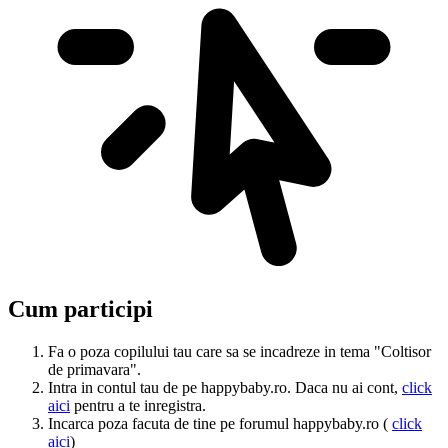
Cum participi
Fa o poza copilului tau care sa se incadreze in tema "Coltisor
de primavara".
Intra in contul tau de pe happybaby.ro. Daca nu ai cont,
click
aici
pentru a te inregistra.
Incarca poza facuta de tine pe forumul happybaby.ro (
click
aici
)