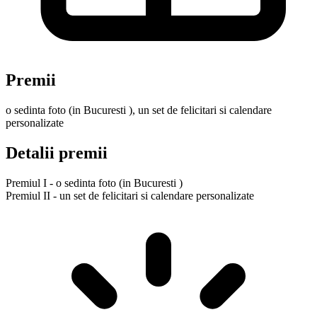
Premii
o sedinta foto (in Bucuresti ), un set de felicitari si calendare
personalizate
Detalii premii
Premiul I - o sedinta foto (in Bucuresti )
Premiul II - un set de felicitari si calendare personalizate