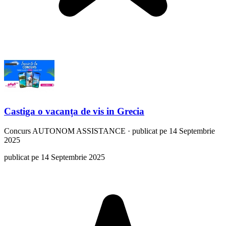
Castiga o vacanța de vis in Grecia
Concurs
AUTONOM ASSISTANCE
·
publicat pe 14 Septembrie
2025
publicat pe 14 Septembrie 2025