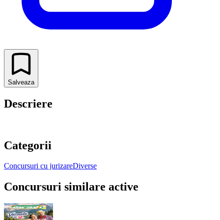
Salveaza
Descriere
Categorii
Concursuri cu jurizare
Diverse
Concursuri similare active