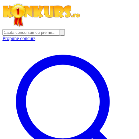
Propune concurs