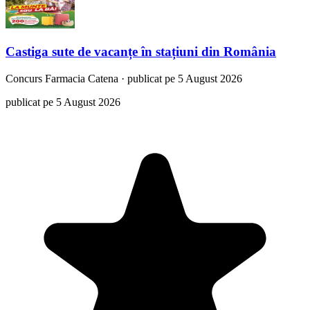
Castiga sute de vacanțe în stațiuni din România
Concurs
Farmacia Catena
·
publicat pe 5 August 2026
publicat pe 5 August 2026