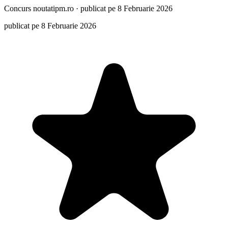
Concurs
noutatipm.ro
·
publicat pe 8 Februarie 2026
publicat pe 8 Februarie 2026