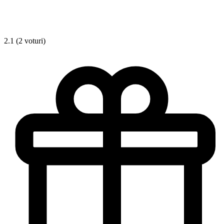
2.1 (2 voturi)