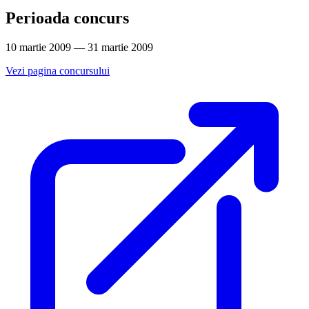
Perioada concurs
10 martie 2009 — 31 martie 2009
Vezi pagina concursului