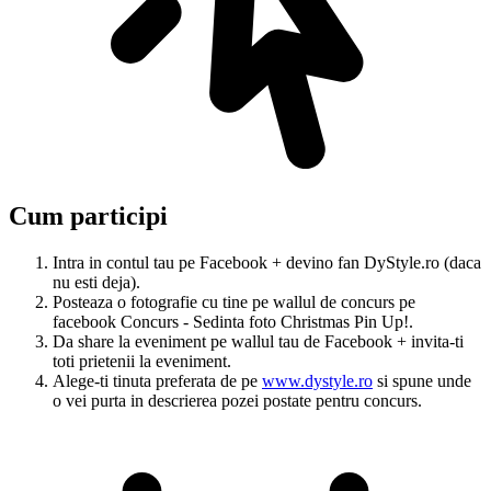
Cum participi
Intra in contul tau pe Facebook + devino fan DyStyle.ro (daca
nu esti deja).
Posteaza o fotografie cu tine pe wallul de concurs pe
facebook Concurs - Sedinta foto Christmas Pin Up!.
Da share la eveniment pe wallul tau de Facebook + invita-ti
toti prietenii la eveniment.
Alege-ti tinuta preferata de pe
www.dystyle.ro
si spune unde
o vei purta in descrierea pozei postate pentru concurs.