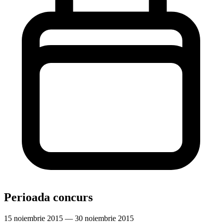
Perioada concurs
15 noiembrie 2015 — 30 noiembrie 2015