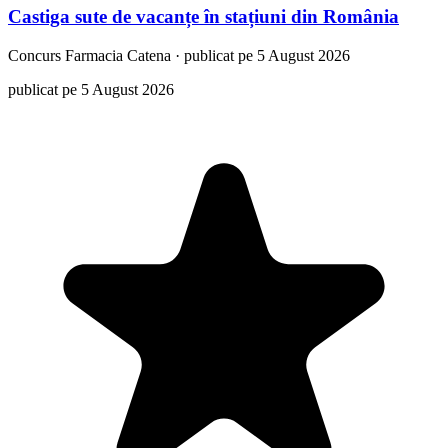
Castiga sute de vacanțe în stațiuni din România
Concurs
Farmacia Catena
·
publicat pe 5 August 2026
publicat pe 5 August 2026