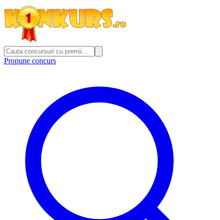
Propune concurs