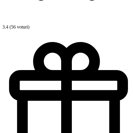
3.4 (56 voturi)