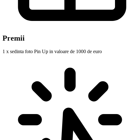
Premii
1 x sedinta foto Pin Up in valoare de 1000 de euro