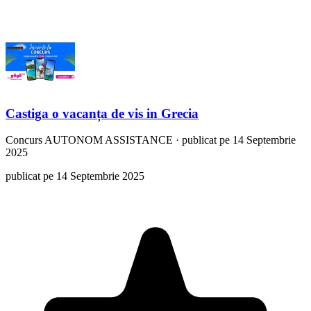
Castiga o vacanța de vis in Grecia
Concurs
AUTONOM ASSISTANCE
·
publicat pe 14 Septembrie
2025
publicat pe 14 Septembrie 2025