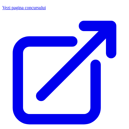
Vezi pagina concursului