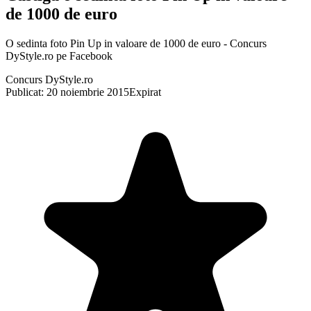
de 1000 de euro
O sedinta foto Pin Up in valoare de 1000 de euro - Concurs
DyStyle.ro pe Facebook
Concurs DyStyle.ro
Publicat: 20 noiembrie 2015
Expirat