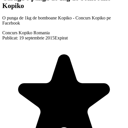
Kopiko
O punga de 1kg de bomboane Kopiko - Concurs Kopiko pe
Facebook
Concurs Kopiko Romania
Publicat: 19 septembrie 2015
Expirat