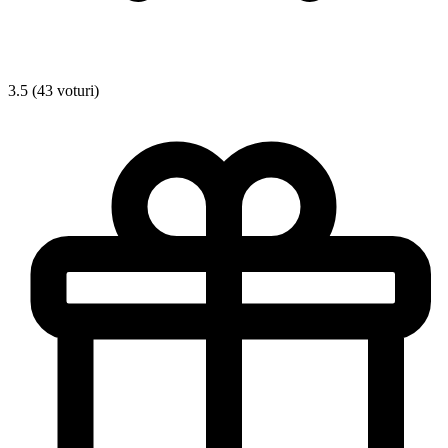
3.5 (43 voturi)