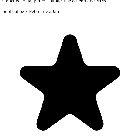
Concurs
noutatipm.ro
·
publicat pe 8 Februarie 2026
publicat pe 8 Februarie 2026