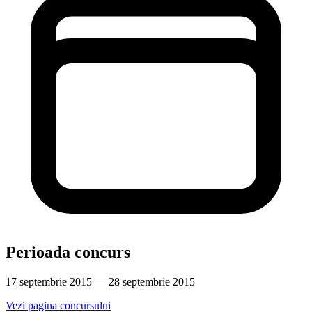
Perioada concurs
17 septembrie 2015 — 28 septembrie 2015
Vezi pagina concursului