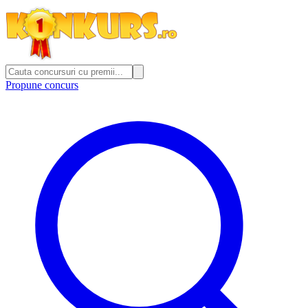
Propune concurs