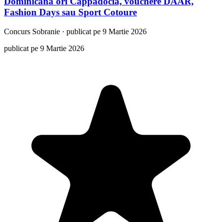
Dominicana ori Cappadocia, vouchere DAAR,
Fashion Days sau Sport Cotoure
Concurs
Sobranie
·
publicat pe 9 Martie 2026
publicat pe 9 Martie 2026