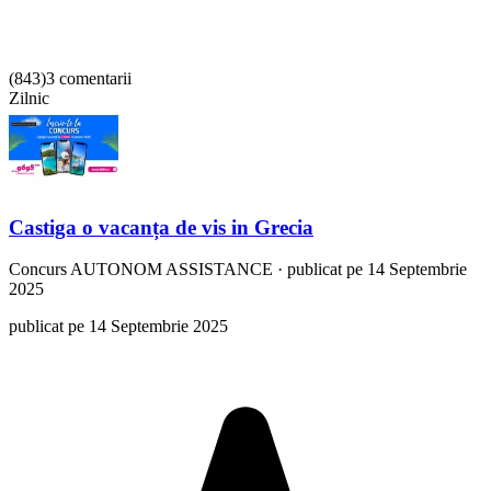
(
843
)
3 comentarii
Zilnic
Castiga o vacanța de vis in Grecia
Concurs
AUTONOM ASSISTANCE
·
publicat pe 14 Septembrie
2025
publicat pe 14 Septembrie 2025