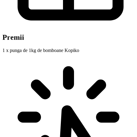
Premii
1 x punga de 1kg de bomboane Kopiko