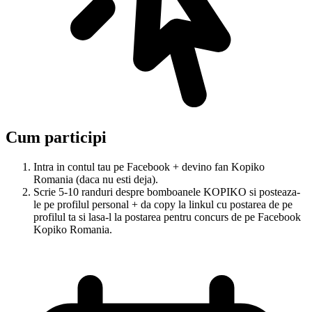
Cum participi
Intra in contul tau pe Facebook + devino fan Kopiko
Romania (daca nu esti deja).
Scrie 5-10 randuri despre bomboanele KOPIKO si posteaza-
le pe profilul personal + da copy la linkul cu postarea de pe
profilul ta si lasa-l la postarea pentru concurs de pe Facebook
Kopiko Romania.