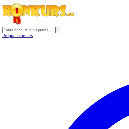
Propune concurs