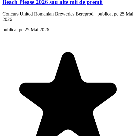
Beach Please 2026 sau alte mii de premii
Concurs
United Romanian Breweries Bereprod
·
publicat pe 25 Mai
2026
publicat pe 25 Mai 2026