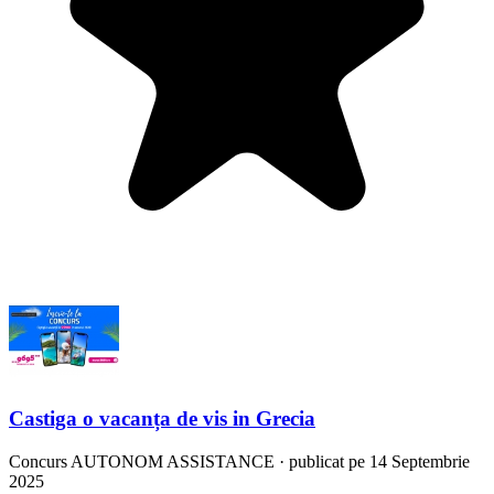
Castiga o vacanța de vis in Grecia
Concurs
AUTONOM ASSISTANCE
·
publicat pe 14 Septembrie
2025