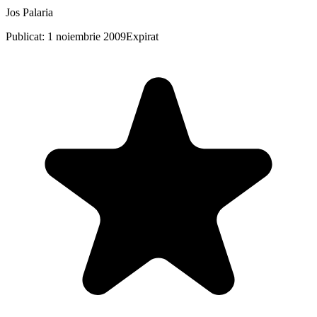
Jos Palaria
Publicat: 1 noiembrie 2009
Expirat