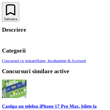
Salveaza
Descriere
Categorii
Concursuri cu jurizare
Haine, Incaltaminte & Accesorii
Concursuri similare active
Castiga un telefon iPhone 17 Pro Max, bilete la