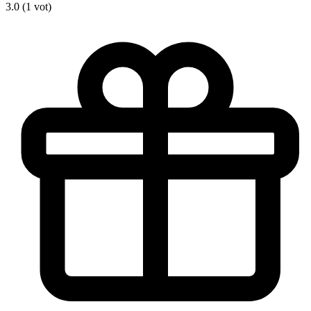
3.0 (1 vot)