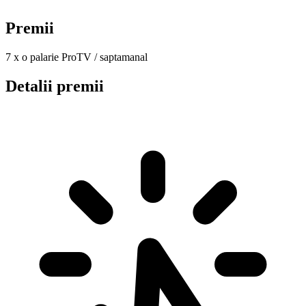
Premii
7 x o palarie ProTV / saptamanal
Detalii premii