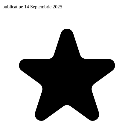
publicat pe 14 Septembrie 2025