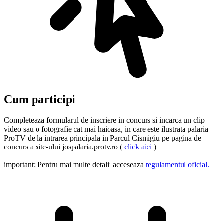
Cum participi
Completeaza formularul de inscriere in concurs si incarca un clip
video sau o fotografie cat mai haioasa, in care este ilustrata palaria
ProTV de la intrarea principala in Parcul Cismigiu pe pagina de
concurs a site-ului jospalaria.protv.ro (
click aici
)
important: Pentru mai multe detalii acceseaza
regulamentul oficial.