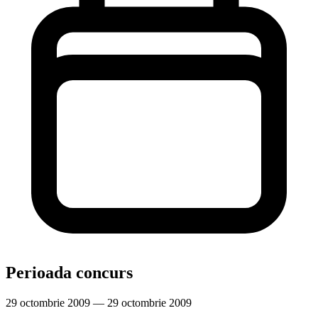
Perioada concurs
29 octombrie 2009 — 29 octombrie 2009