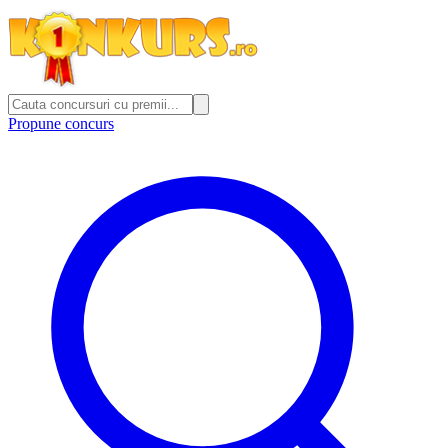
Propune concurs