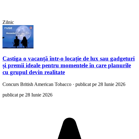
Zilnic
Castiga o vacanță într-o locație de lux sau gadgeturi
și premii ideale pentru momentele în care planurile
cu grupul devin realitate
Concurs
British American Tobacco
·
publicat pe 28 Iunie 2026
publicat pe 28 Iunie 2026