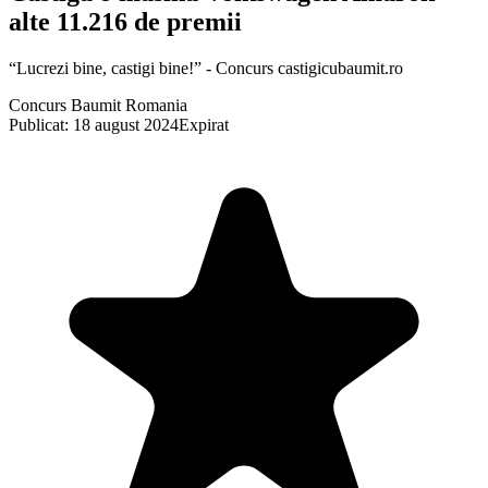
alte 11.216 de premii
“Lucrezi bine, castigi bine!” - Concurs castigicubaumit.ro
Concurs Baumit Romania
Publicat: 18 august 2024
Expirat