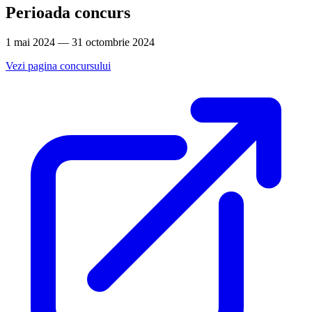
Perioada concurs
1 mai 2024 — 31 octombrie 2024
Vezi pagina concursului