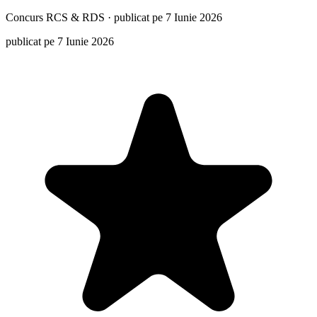
Concurs
RCS & RDS
·
publicat pe 7 Iunie 2026
publicat pe 7 Iunie 2026