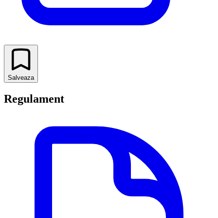
Salveaza
Regulament