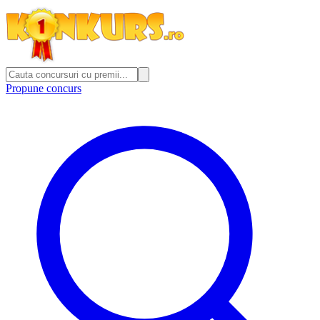
Propune concurs