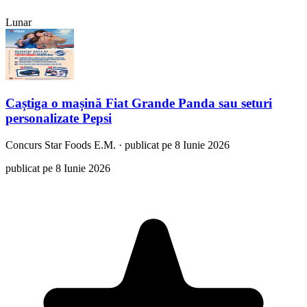
Lunar
Caștiga o mașină Fiat Grande Panda sau seturi
personalizate Pepsi
Concurs
Star Foods E.M.
·
publicat pe 8 Iunie 2026
publicat pe 8 Iunie 2026