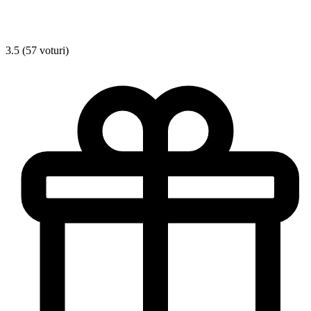
3.5 (57 voturi)