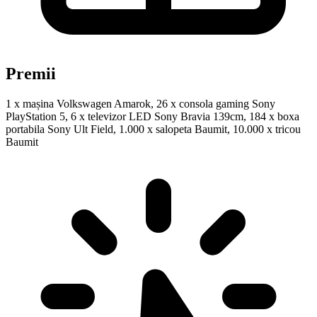
Premii
1 x mașina Volkswagen Amarok, 26 x consola gaming Sony
PlayStation 5, 6 x televizor LED Sony Bravia 139cm, 184 x boxa
portabila Sony Ult Field, 1.000 x salopeta Baumit, 10.000 x tricou
Baumit