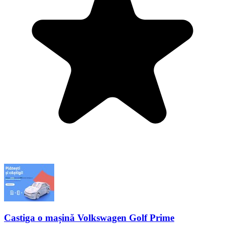
Castiga o mașină Volkswagen Golf Prime