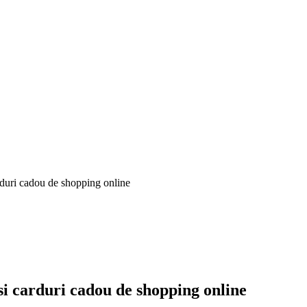
duri cadou de shopping online
i carduri cadou de shopping online