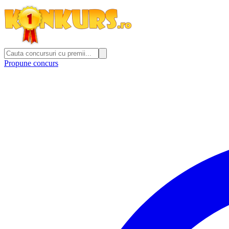
Propune concurs