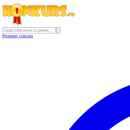
Propune concurs