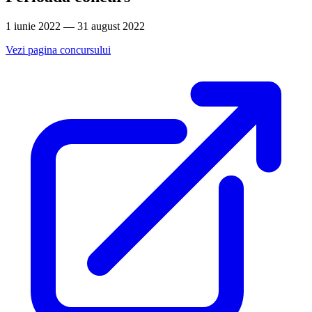
1 iunie 2022 — 31 august 2022
Vezi pagina concursului