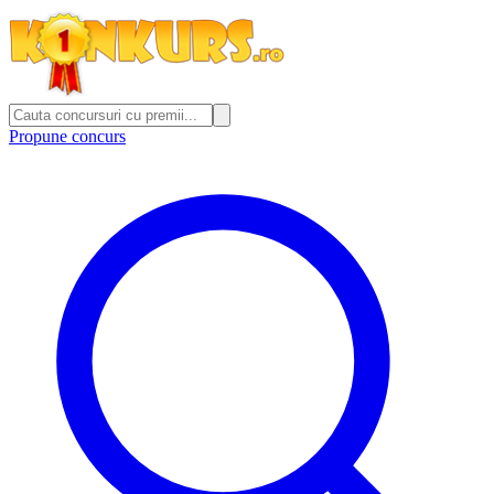
Propune concurs