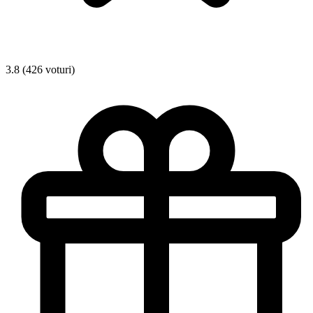
3.8 (426 voturi)