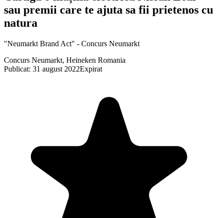
sau premii care te ajuta sa fii prietenos cu
natura
"Neumarkt Brand Act" - Concurs Neumarkt
Concurs Neumarkt, Heineken Romania
Publicat: 31 august 2022
Expirat