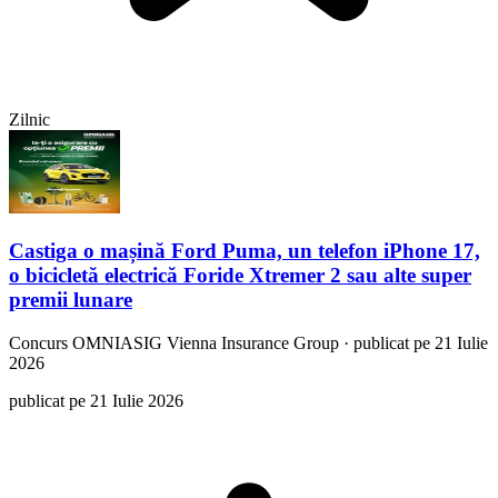
Zilnic
Castiga o mașină Ford Puma, un telefon iPhone 17,
o bicicletă electrică Foride Xtremer 2 sau alte super
premii lunare
Concurs
OMNIASIG Vienna Insurance Group
·
publicat pe 21 Iulie
2026
publicat pe 21 Iulie 2026