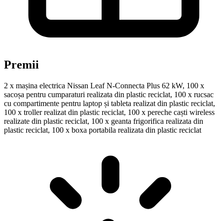
Premii
2 x mașina electrica Nissan Leaf N-Connecta Plus 62 kW, 100 x
sacoșa pentru cumparaturi realizata din plastic reciclat, 100 x rucsac
cu compartimente pentru laptop și tableta realizat din plastic reciclat,
100 x troller realizat din plastic reciclat, 100 x pereche caști wireless
realizate din plastic reciclat, 100 x geanta frigorifica realizata din
plastic reciclat, 100 x boxa portabila realizata din plastic reciclat