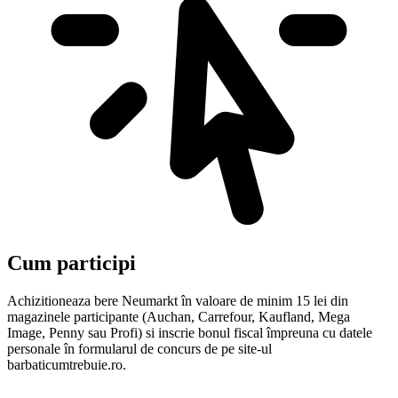
Cum participi
Achizitioneaza bere Neumarkt în valoare de minim 15 lei din
magazinele participante (Auchan, Carrefour, Kaufland, Mega
Image, Penny sau Profi) si inscrie bonul fiscal împreuna cu datele
personale în formularul de concurs de pe site-ul
barbaticumtrebuie.ro.