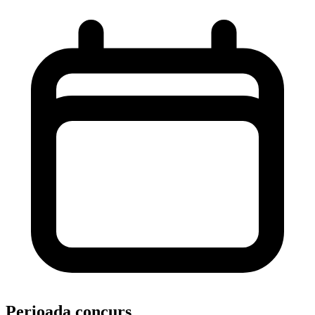
Perioada concurs