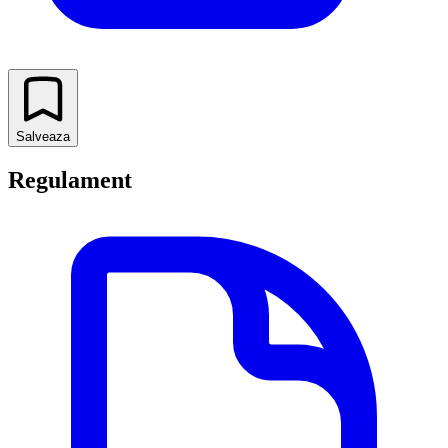
Salveaza
Regulament