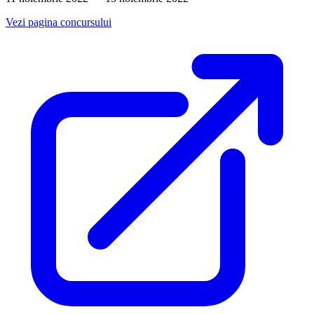
Vezi pagina concursului