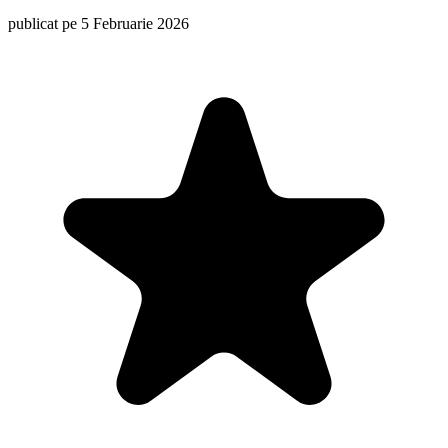
publicat pe 5 Februarie 2026