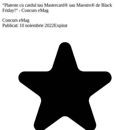
“Plateste cu cardul tau Mastercard® sau Maestro® de Black
Friday!“ - Concurs eMag
Concurs eMag
Publicat: 10 noiembrie 2022
Expirat