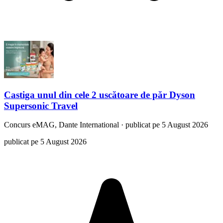
Castiga unul din cele 2 uscătoare de păr Dyson
Supersonic Travel
Concurs
eMAG, Dante International
·
publicat pe 5 August 2026
publicat pe 5 August 2026