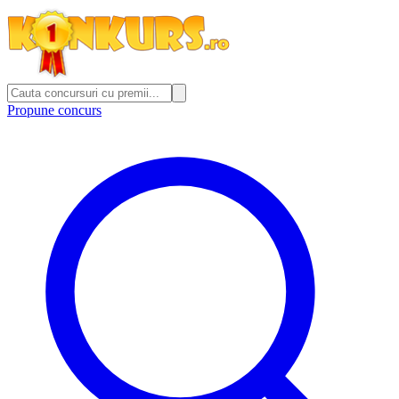
Propune concurs