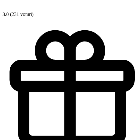
3.0 (231 voturi)