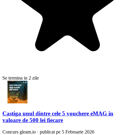
Se termina in 2 zile
Castiga unul dintre cele 5 vouchere eMAG in
valoare de 500 lei fiecare
Concurs
gleam.io
·
publicat pe 5 Februarie 2026