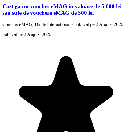
Castiga un voucher eMAG în valoare de 5.000 lei
sau sute de vouchere eMAG de 500 lei
Concurs
eMAG, Dante International
·
publicat pe 2 August 2026
publicat pe 2 August 2026