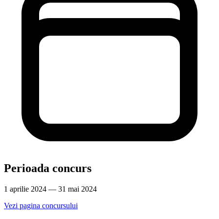
Perioada concurs
1 aprilie 2024 — 31 mai 2024
Vezi pagina concursului