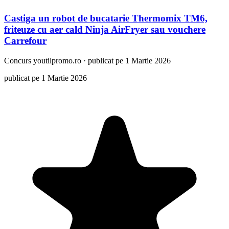
Castiga un robot de bucatarie Thermomix TM6,
friteuze cu aer cald Ninja AirFryer sau vouchere
Carrefour
Concurs
youtilpromo.ro
·
publicat pe 1 Martie 2026
publicat pe 1 Martie 2026