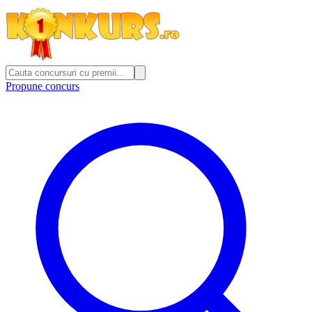
Propune concurs