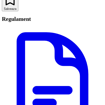
Salveaza
Regulament