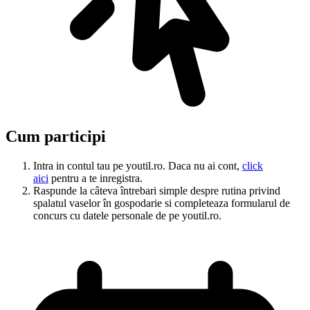
Cum participi
Intra in contul tau pe youtil.ro. Daca nu ai cont,
click
aici
pentru a te inregistra.
Raspunde la câteva întrebari simple despre rutina privind
spalatul vaselor în gospodarie si completeaza formularul de
concurs cu datele personale de pe youtil.ro.