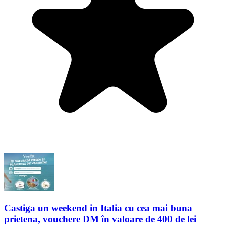
Castiga un weekend in Italia cu cea mai buna
prietena, vouchere DM în valoare de 400 de lei