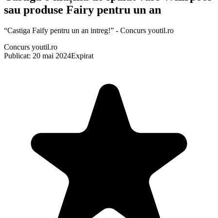
sau produse Fairy pentru un an
“Castiga Faify pentru un an intreg!” - Concurs youtil.ro
Concurs youtil.ro
Publicat: 20 mai 2024
Expirat