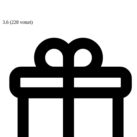
3.6 (228 voturi)