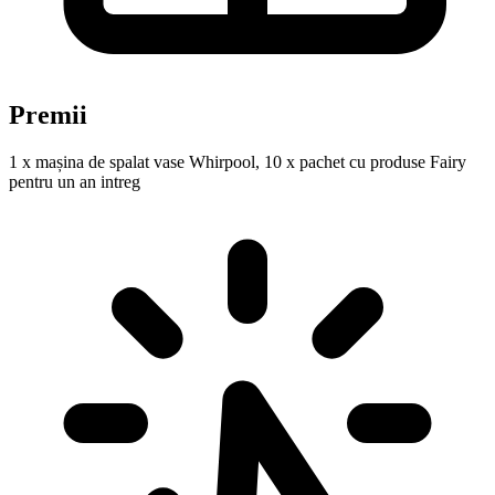
Premii
1 x mașina de spalat vase Whirpool, 10 x pachet cu produse Fairy
pentru un an intreg