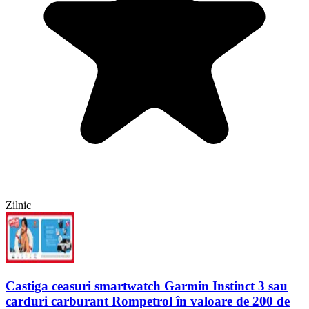
Zilnic
Castiga ceasuri smartwatch Garmin Instinct 3 sau
carduri carburant Rompetrol în valoare de 200 de