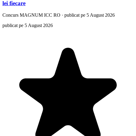
lei fiecare
Concurs
MAGNUM ICC RO
·
publicat pe 5 August 2026
publicat pe 5 August 2026