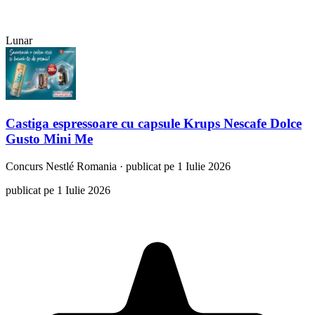
Lunar
Castiga espressoare cu capsule Krups Nescafe Dolce
Gusto Mini Me
Concurs
Nestlé Romania
·
publicat pe 1 Iulie 2026
publicat pe 1 Iulie 2026