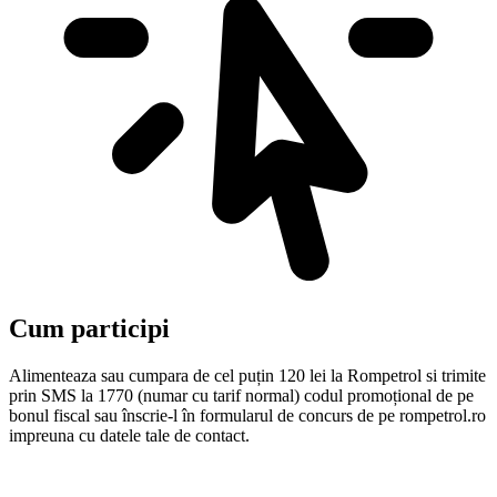
Cum participi
Alimenteaza sau cumpara de cel puțin 120 lei la Rompetrol si trimite
prin SMS la 1770 (numar cu tarif normal) codul promoțional de pe
bonul fiscal sau înscrie-l în formularul de concurs de pe rompetrol.ro
impreuna cu datele tale de contact.