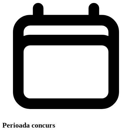
Perioada concurs