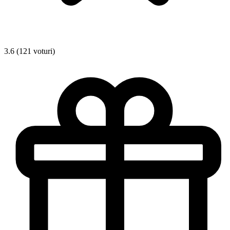
3.6 (121 voturi)