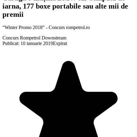
iarna, 177 boxe portabile sau alte mii de
premii
“Winter Promo 2018” - Concurs rompetrol.ro
Concurs Rompetrol Downstream
Publicat: 10 ianuarie 2019
Expirat