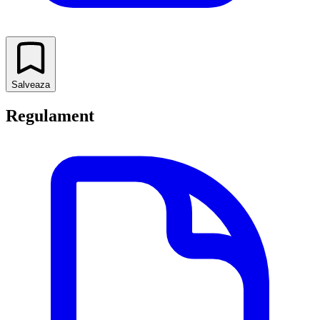
Salveaza
Regulament