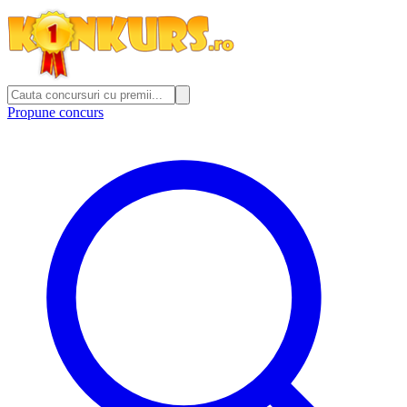
Propune concurs