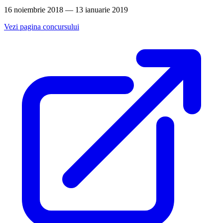
16 noiembrie 2018 — 13 ianuarie 2019
Vezi pagina concursului