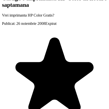
saptamana
Vrei imprimanta HP Color Gratis?
Publicat: 26 noiembrie 2008
Expirat