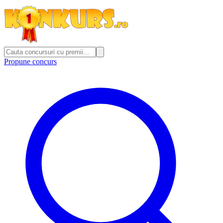
Propune concurs