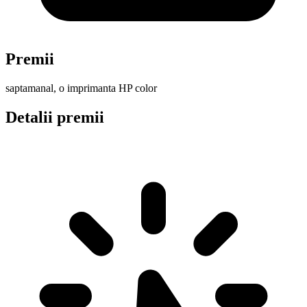
Premii
saptamanal, o imprimanta HP color
Detalii premii