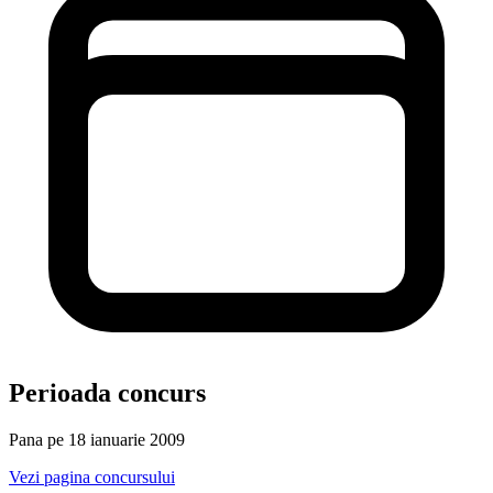
Perioada concurs
Pana pe 18 ianuarie 2009
Vezi pagina concursului