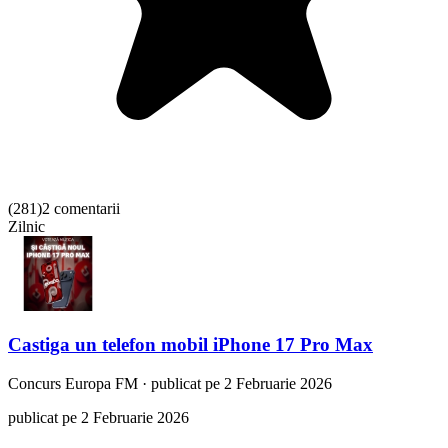
(
281
)
2 comentarii
Zilnic
Castiga un telefon mobil iPhone 17 Pro Max
Concurs
Europa FM
·
publicat pe 2 Februarie 2026
publicat pe 2 Februarie 2026