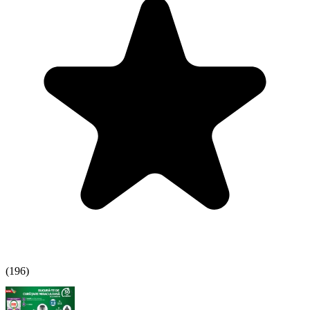
(
196
)