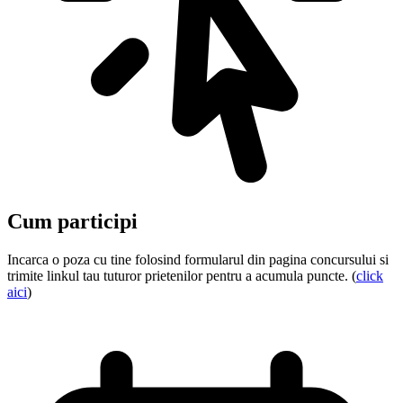
Cum participi
Incarca o poza cu tine folosind formularul din pagina concursului si
trimite linkul tau tuturor prietenilor pentru a acumula puncte. (
click
aici
)