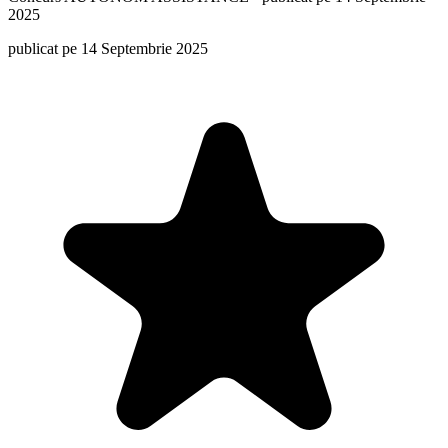
2025
publicat pe 14 Septembrie 2025