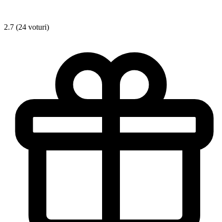
2.7 (24 voturi)