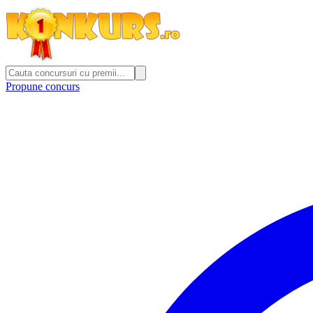
Propune concurs