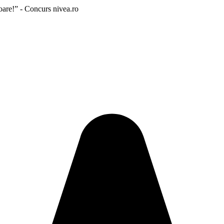
toare!” - Concurs nivea.ro