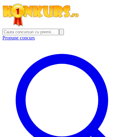
Propune concurs