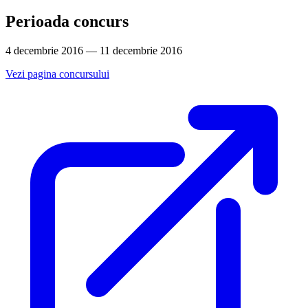
Perioada concurs
4 decembrie 2016 — 11 decembrie 2016
Vezi pagina concursului