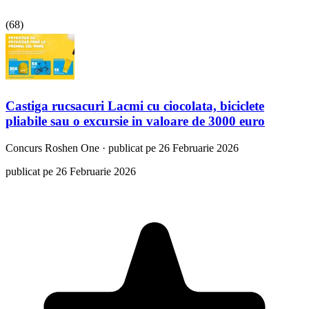
(
68
)
Castiga rucsacuri Lacmi cu ciocolata, biciclete
pliabile sau o excursie in valoare de 3000 euro
Concurs
Roshen One
·
publicat pe 26 Februarie 2026
publicat pe 26 Februarie 2026