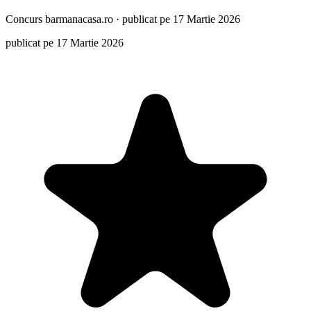
Concurs
barmanacasa.ro
·
publicat pe 17 Martie 2026
publicat pe 17 Martie 2026