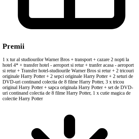
Premii
1 x tur al studiourilor Warner Bros + transport + cazare 2 nopti la
hotel 4* + transfer hotel - aeroport si retur + tranfer acasa - aeroport
si retur + Transfer hotel-studiourile Warner Bros si retur + 2 tricouri
originale Harry Potter + 2 sepci originale Harry Potter + 2 seturi de
DVD-uri continand colectia de 8 filme Harry Potter, 3 x tricou
original Harry Potter + sapca originala Harry Potter + set de DVD-
uri continand colectia de 8 filme Harry Potter, 1 x cutie magica de
colectie Harry Potter