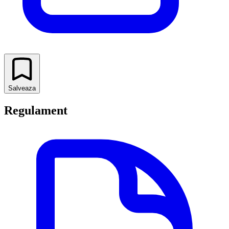
Salveaza
Regulament