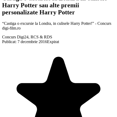
Harry Potter sau alte premii
personalizate Harry Potter
“Castiga o excursie la Londra, in culisele Harry Potter!” - Concurs
digi-film.ro
Concurs Digi24, RCS & RDS
Publicat: 7 decembrie 2016
Expirat