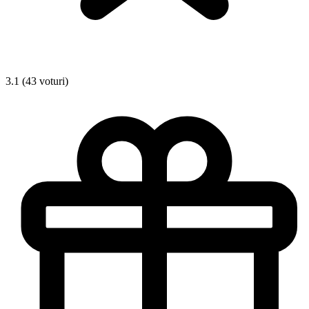
3.1 (43 voturi)