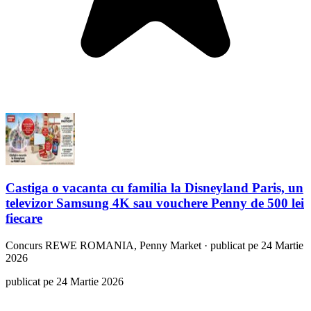
Castiga o vacanta cu familia la Disneyland Paris, un
televizor Samsung 4K sau vouchere Penny de 500 lei
fiecare
Concurs
REWE ROMANIA, Penny Market
·
publicat pe 24 Martie
2026
publicat pe 24 Martie 2026