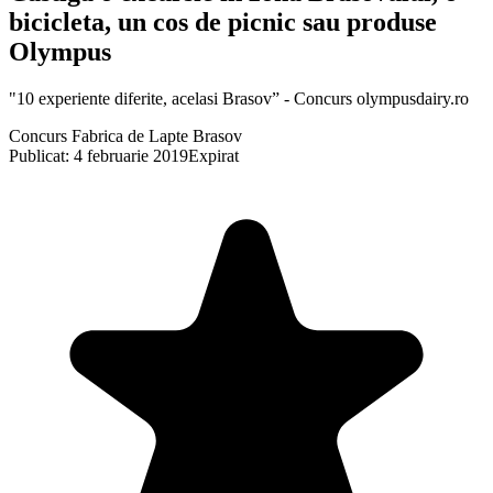
bicicleta, un cos de picnic sau produse
Olympus
"10 experiente diferite, acelasi Brasov” - Concurs olympusdairy.ro
Concurs Fabrica de Lapte Brasov
Publicat: 4 februarie 2019
Expirat