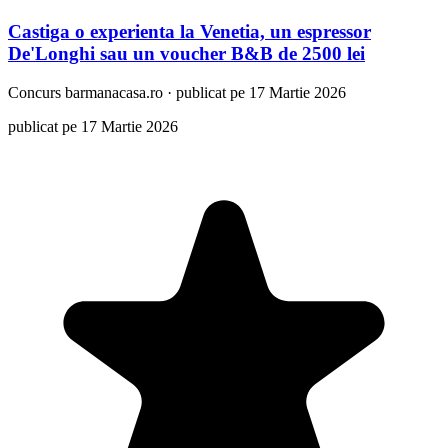
Castiga o experienta la Venetia, un espressor
De'Longhi sau un voucher B&B de 2500 lei
Concurs
barmanacasa.ro
·
publicat pe 17 Martie 2026
publicat pe 17 Martie 2026