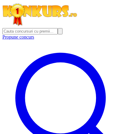
Propune concurs