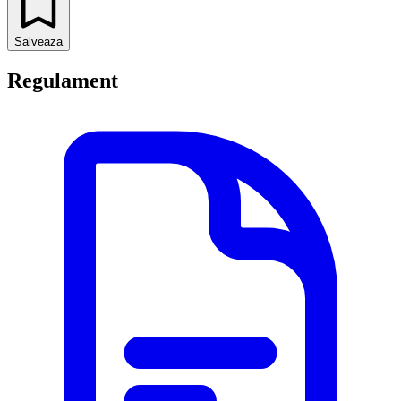
Salveaza
Regulament