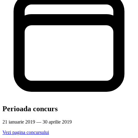
Perioada concurs
21 ianuarie 2019 — 30 aprilie 2019
Vezi pagina concursului