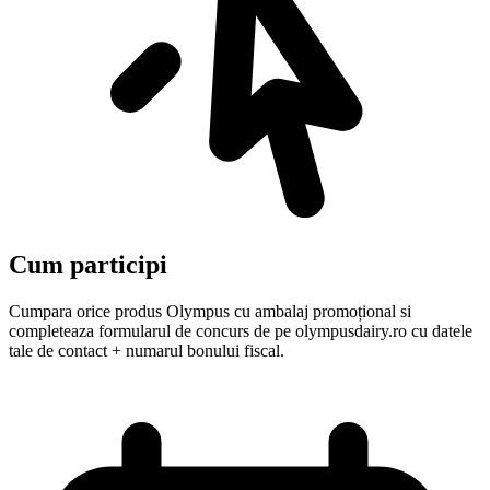
Cum participi
Cumpara orice produs Olympus cu ambalaj promoțional si
completeaza formularul de concurs de pe olympusdairy.ro cu datele
tale de contact + numarul bonului fiscal.