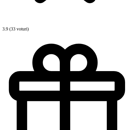
3.9 (33 voturi)