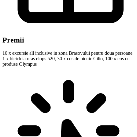
Premii
10 x excursie all inclusive in zona Brasovului pentru doua persoane,
1 x bicicleta oras elops 520, 30 x cos de picnic Cilio, 100 x cos cu
produse Olympus