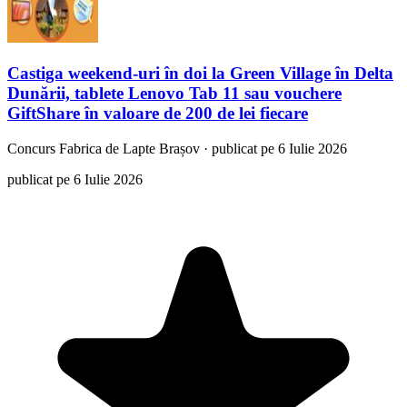
Castiga weekend-uri în doi la Green Village în Delta
Dunării, tablete Lenovo Tab 11 sau vouchere
GiftShare în valoare de 200 de lei fiecare
Concurs
Fabrica de Lapte Brașov
·
publicat pe 6 Iulie 2026
publicat pe 6 Iulie 2026